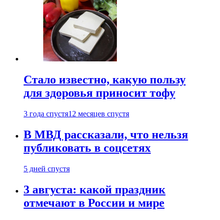
Стало известно, какую пользу
для здоровья приносит тофу
3 года спустя
12 месяцев спустя
В МВД рассказали, что нельзя
публиковать в соцсетях
5 дней спустя
3 августа: какой праздник
отмечают в России и мире