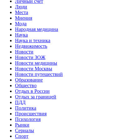
Личный счет
Люди
Места
Мнения
Мода
Народная медицина
Наука
Наука и техника
Недвижимость
Новости
Новости ЗОЖ
Новости медицины
Новости Москвы
Новости путешествий
Образование
Общество
Отдых в России
Отдых за границей
ПДД
Политика
Происшествия
Психология
Рынки
Сериалы
Спорт