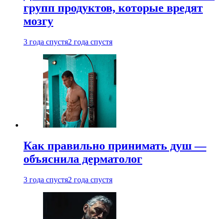
групп продуктов, которые вредят
мозгу
3 года спустя
2 года спустя
Как правильно принимать душ —
объяснила дерматолог
3 года спустя
2 года спустя