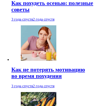
Как похудеть осенью: полезные
советы
3 года спустя
2 года спустя
Как не потерять мотивацию
во время похудения
3 года спустя
2 года спустя