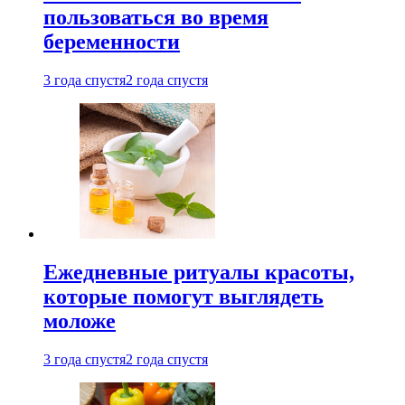
пользоваться во время
беременности
3 года спустя
2 года спустя
Ежедневные ритуалы красоты,
которые помогут выглядеть
моложе
3 года спустя
2 года спустя