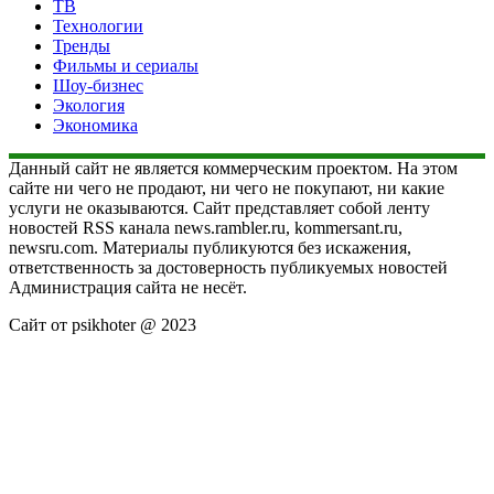
ТВ
Технологии
Тренды
Фильмы и сериалы
Шоу-бизнес
Экология
Экономика
Данный сайт не является коммерческим проектом. На этом
сайте ни чего не продают, ни чего не покупают, ни какие
услуги не оказываются. Сайт представляет собой ленту
новостей RSS канала news.rambler.ru, kommersant.ru,
newsru.com. Материалы публикуются без искажения,
ответственность за достоверность публикуемых новостей
Администрация сайта не несёт.
Сайт от psikhoter @ 2023