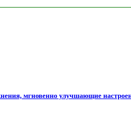
нения, мгновенно улучшающие настрое