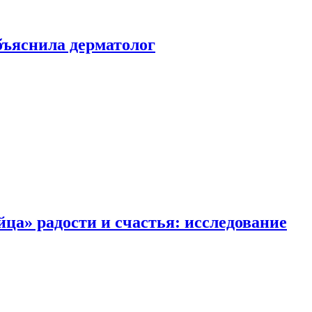
ъяснила дерматолог
ца» радости и счастья: исследование