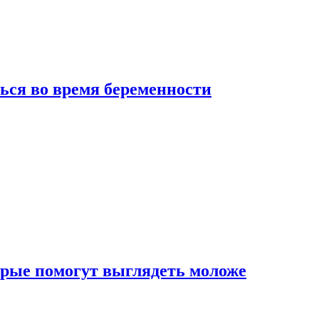
ься во время беременности
рые помогут выглядеть моложе