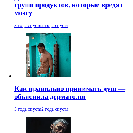
групп продуктов, которые вредят
мозгу
3 года спустя
2 года спустя
Как правильно принимать душ —
объяснила дерматолог
3 года спустя
2 года спустя