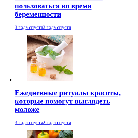
пользоваться во время
беременности
3 года спустя
2 года спустя
Ежедневные ритуалы красоты,
которые помогут выглядеть
моложе
3 года спустя
2 года спустя