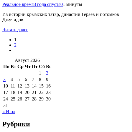
Реальное время
3 года спустя
0
1 минуты
Из истории крымских татар, династии Гераев и потомков
Джучидов.
Читать далее
1
2
Август 2026
Пн
Вт
Ср
Чт
Пт
Сб
Вс
1
2
3
4
5
6
7
8
9
10
11
12
13
14
15
16
17
18
19
20
21
22
23
24
25
26
27
28
29
30
31
« Июл
Рубрики