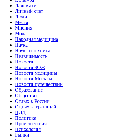
Лайфхаки
Личный счет
Люди
Места
Мнения
Мода
Народная медицина
Наука
Наука и техника
Недвижимость
Новости
Новости ЗОЖ
Новости медицины
Новости Москвы
Новости путешествий
Образование
Общество
Отдых в России
Отдых за границей
ПДД
Политика
Происшествия
Психология
Рынки