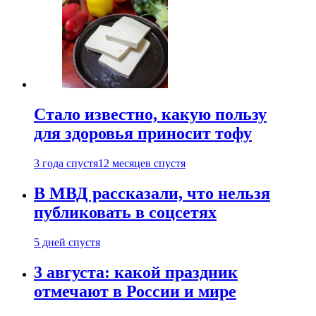
Стало известно, какую пользу
для здоровья приносит тофу
3 года спустя
12 месяцев спустя
В МВД рассказали, что нельзя
публиковать в соцсетях
5 дней спустя
3 августа: какой праздник
отмечают в России и мире