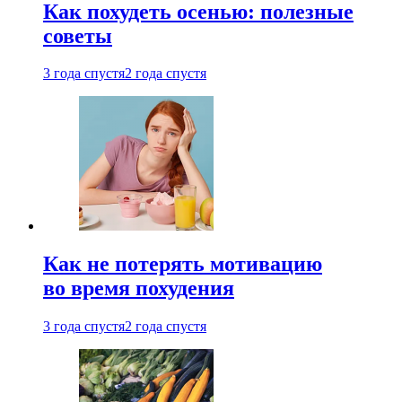
Как похудеть осенью: полезные
советы
3 года спустя
2 года спустя
Как не потерять мотивацию
во время похудения
3 года спустя
2 года спустя