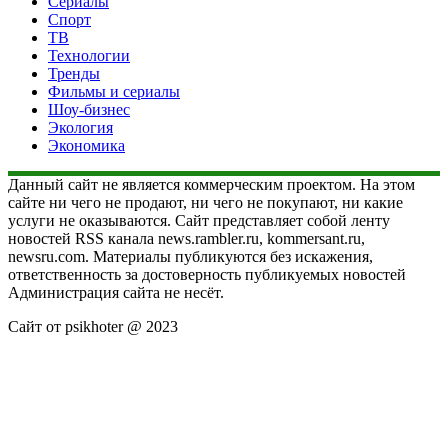
Сериалы
Спорт
ТВ
Технологии
Тренды
Фильмы и сериалы
Шоу-бизнес
Экология
Экономика
Данный сайт не является коммерческим проектом. На этом
сайте ни чего не продают, ни чего не покупают, ни какие
услуги не оказываются. Сайт представляет собой ленту
новостей RSS канала news.rambler.ru, kommersant.ru,
newsru.com. Материалы публикуются без искажения,
ответственность за достоверность публикуемых новостей
Администрация сайта не несёт.
Сайт от psikhoter @ 2023