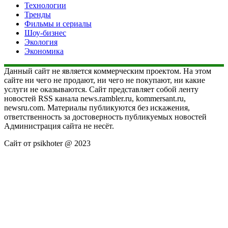
Технологии
Тренды
Фильмы и сериалы
Шоу-бизнес
Экология
Экономика
Данный сайт не является коммерческим проектом. На этом
сайте ни чего не продают, ни чего не покупают, ни какие
услуги не оказываются. Сайт представляет собой ленту
новостей RSS канала news.rambler.ru, kommersant.ru,
newsru.com. Материалы публикуются без искажения,
ответственность за достоверность публикуемых новостей
Администрация сайта не несёт.
Сайт от psikhoter @ 2023