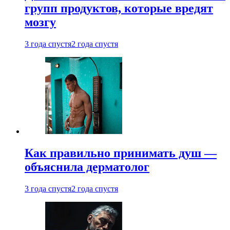
групп продуктов, которые вредят
мозгу
3 года спустя
2 года спустя
Как правильно принимать душ —
объяснила дерматолог
3 года спустя
2 года спустя