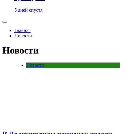
5 дней спустя
Главная
Новости
Новости
Новости