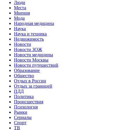
Люди
Места
Мнения
Мода
Народная медицина
Наука
Наука и техника
Недвижимость
Новости
Новости ЗОЖ
Новости медицины
Новости Москвы
Новости путешествий
Образование
Общество
Отдых в России
Отдых за границей
ПДД
Политика
Происшествия
Психология
Рынки
Сериалы
Спорт
ТВ