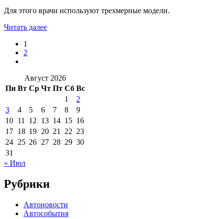
Для этого врачи используют трехмерные модели.
Читать далее
1
2
Август 2026
Пн
Вт
Ср
Чт
Пт
Сб
Вс
1
2
3
4
5
6
7
8
9
10
11
12
13
14
15
16
17
18
19
20
21
22
23
24
25
26
27
28
29
30
31
« Июл
Рубрики
Автоновости
Автособытия