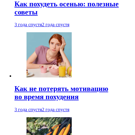
Как похудеть осенью: полезные
советы
3 года спустя
2 года спустя
Как не потерять мотивацию
во время похудения
3 года спустя
2 года спустя