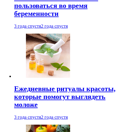
пользоваться во время
беременности
3 года спустя
2 года спустя
Ежедневные ритуалы красоты,
которые помогут выглядеть
моложе
3 года спустя
2 года спустя