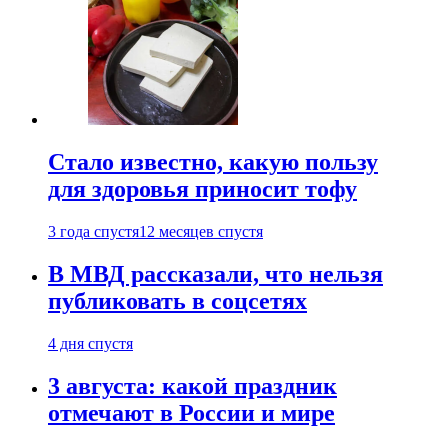
Стало известно, какую пользу
для здоровья приносит тофу
3 года спустя
12 месяцев спустя
В МВД рассказали, что нельзя
публиковать в соцсетях
4 дня спустя
3 августа: какой праздник
отмечают в России и мире