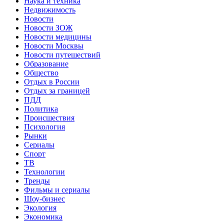
Наука и техника
Недвижимость
Новости
Новости ЗОЖ
Новости медицины
Новости Москвы
Новости путешествий
Образование
Общество
Отдых в России
Отдых за границей
ПДД
Политика
Происшествия
Психология
Рынки
Сериалы
Спорт
ТВ
Технологии
Тренды
Фильмы и сериалы
Шоу-бизнес
Экология
Экономика