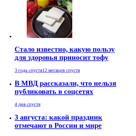
Стало известно, какую пользу
для здоровья приносит тофу
3 года спустя
12 месяцев спустя
В МВД рассказали, что нельзя
публиковать в соцсетях
4 дня спустя
3 августа: какой праздник
отмечают в России и мире