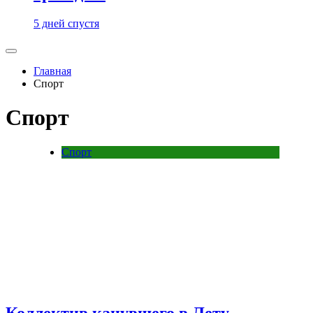
5 дней спустя
Главная
Спорт
Спорт
Спорт