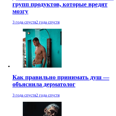
групп продуктов, которые вредят
мозгу
3 года спустя
2 года спустя
Как правильно принимать душ —
объяснила дерматолог
3 года спустя
2 года спустя