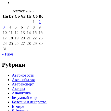
Август 2026
Пн
Вт
Ср
Чт
Пт
Сб
Вс
1
2
3
4
5
6
7
8
9
10
11
12
13
14
15
16
17
18
19
20
21
22
23
24
25
26
27
28
29
30
31
« Июл
Рубрики
Автоновости
Автособытия
Автоэксперт
Актеры
Аналитика
Безумный мир
Болезни и лекарства
В мире
В России