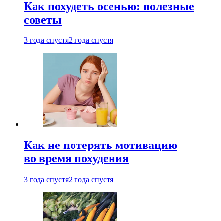
Как похудеть осенью: полезные
советы
3 года спустя
2 года спустя
Как не потерять мотивацию
во время похудения
3 года спустя
2 года спустя