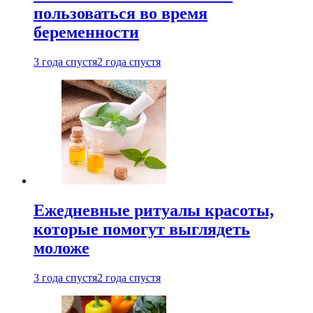
пользоваться во время
беременности
3 года спустя
2 года спустя
Ежедневные ритуалы красоты,
которые помогут выглядеть
моложе
3 года спустя
2 года спустя