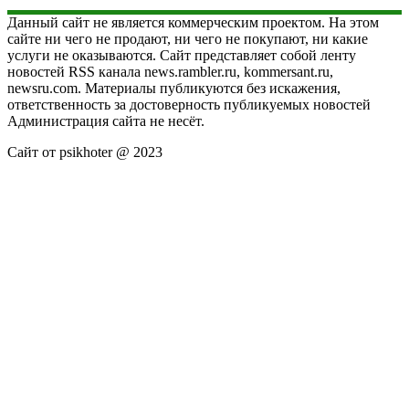
Данный сайт не является коммерческим проектом. На этом
сайте ни чего не продают, ни чего не покупают, ни какие
услуги не оказываются. Сайт представляет собой ленту
новостей RSS канала news.rambler.ru, kommersant.ru,
newsru.com. Материалы публикуются без искажения,
ответственность за достоверность публикуемых новостей
Администрация сайта не несёт.
Сайт от psikhoter @ 2023