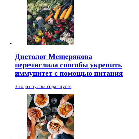
Диетолог Мещерякова
перечислила способы укрепить
иммунитет с помощью питания
3 года спустя
2 года спустя