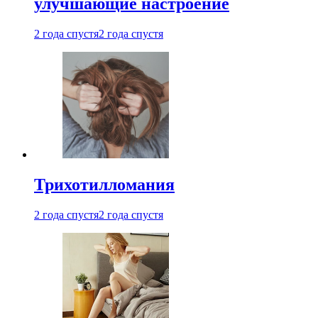
улучшающие настроение
2 года спустя
2 года спустя
Трихотилломания
2 года спустя
2 года спустя