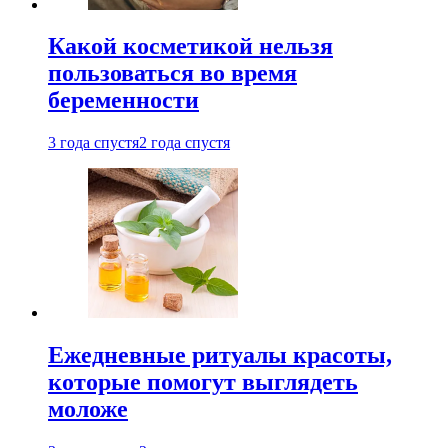
Какой косметикой нельзя
пользоваться во время
беременности
3 года спустя
2 года спустя
Ежедневные ритуалы красоты,
которые помогут выглядеть
моложе