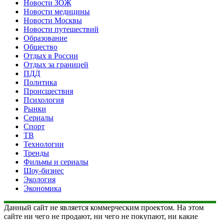
Новости ЗОЖ
Новости медицины
Новости Москвы
Новости путешествий
Образование
Общество
Отдых в России
Отдых за границей
ПДД
Политика
Происшествия
Психология
Рынки
Сериалы
Спорт
ТВ
Технологии
Тренды
Фильмы и сериалы
Шоу-бизнес
Экология
Экономика
Данный сайт не является коммерческим проектом. На этом
сайте ни чего не продают, ни чего не покупают, ни какие