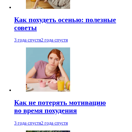
Как похудеть осенью: полезные
советы
3 года спустя
2 года спустя
Как не потерять мотивацию
во время похудения
3 года спустя
2 года спустя