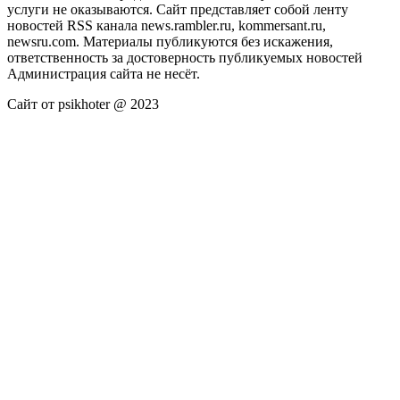
услуги не оказываются. Сайт представляет собой ленту
новостей RSS канала news.rambler.ru, kommersant.ru,
newsru.com. Материалы публикуются без искажения,
ответственность за достоверность публикуемых новостей
Администрация сайта не несёт.
Сайт от psikhoter @ 2023