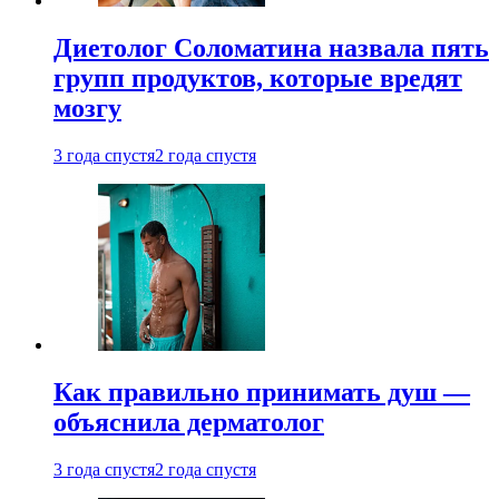
Диетолог Соломатина назвала пять
групп продуктов, которые вредят
мозгу
3 года спустя
2 года спустя
Как правильно принимать душ —
объяснила дерматолог
3 года спустя
2 года спустя