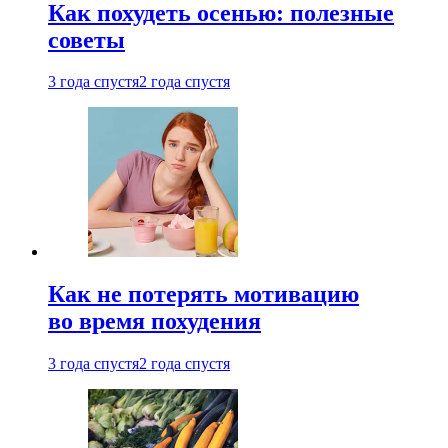
Как похудеть осенью: полезные
советы
3 года спустя
2 года спустя
Как не потерять мотивацию
во время похудения
3 года спустя
2 года спустя