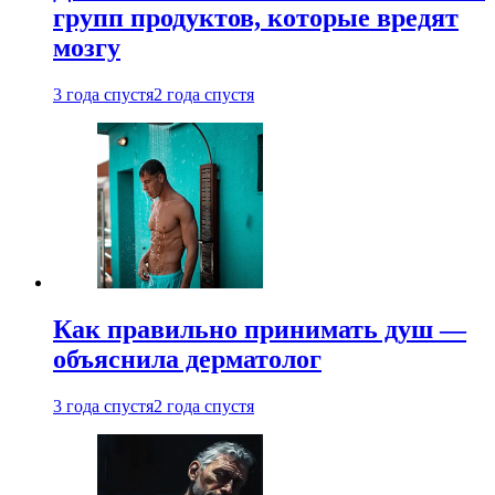
групп продуктов, которые вредят
мозгу
3 года спустя
2 года спустя
Как правильно принимать душ —
объяснила дерматолог
3 года спустя
2 года спустя