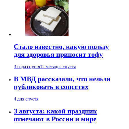
Стало известно, какую пользу
для здоровья приносит тофу
3 года спустя
12 месяцев спустя
В МВД рассказали, что нельзя
публиковать в соцсетях
4 дня спустя
3 августа: какой праздник
отмечают в России и мире