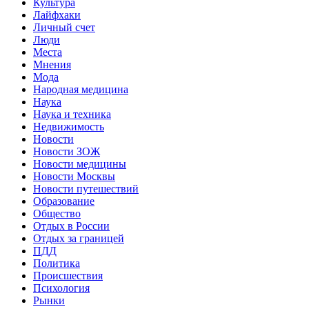
Культура
Лайфхаки
Личный счет
Люди
Места
Мнения
Мода
Народная медицина
Наука
Наука и техника
Недвижимость
Новости
Новости ЗОЖ
Новости медицины
Новости Москвы
Новости путешествий
Образование
Общество
Отдых в России
Отдых за границей
ПДД
Политика
Происшествия
Психология
Рынки