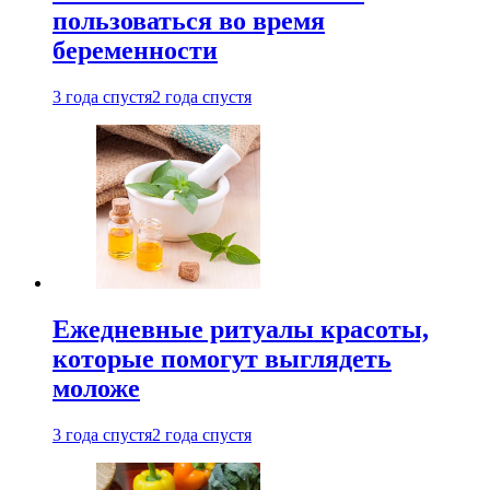
пользоваться во время
беременности
3 года спустя
2 года спустя
Ежедневные ритуалы красоты,
которые помогут выглядеть
моложе
3 года спустя
2 года спустя