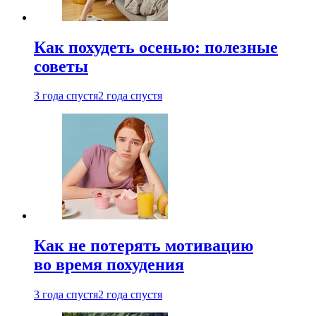
Как похудеть осенью: полезные
советы
3 года спустя
2 года спустя
Как не потерять мотивацию
во время похудения
3 года спустя
2 года спустя