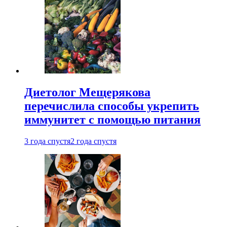
Диетолог Мещерякова
перечислила способы укрепить
иммунитет с помощью питания
3 года спустя
2 года спустя