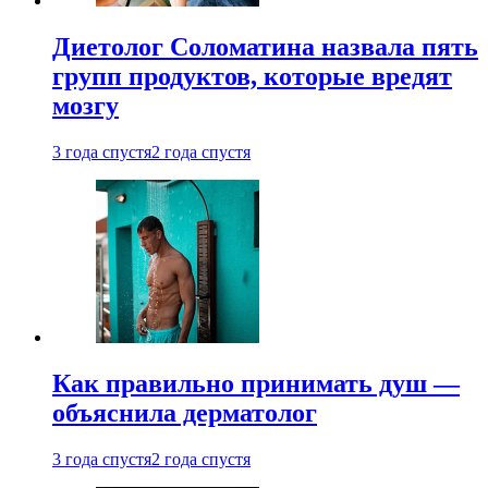
Диетолог Соломатина назвала пять
групп продуктов, которые вредят
мозгу
3 года спустя
2 года спустя
Как правильно принимать душ —
объяснила дерматолог
3 года спустя
2 года спустя