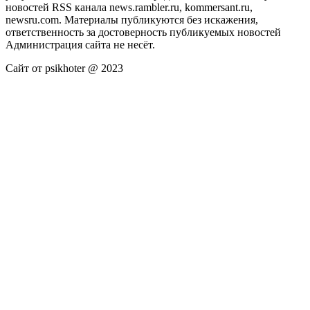
новостей RSS канала news.rambler.ru, kommersant.ru,
newsru.com. Материалы публикуются без искажения,
ответственность за достоверность публикуемых новостей
Администрация сайта не несёт.
Сайт от psikhoter @ 2023