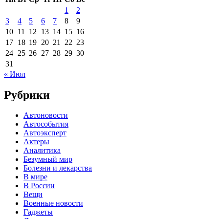
1
2
3
4
5
6
7
8
9
10
11
12
13
14
15
16
17
18
19
20
21
22
23
24
25
26
27
28
29
30
31
« Июл
Рубрики
Автоновости
Автособытия
Автоэксперт
Актеры
Аналитика
Безумный мир
Болезни и лекарства
В мире
В России
Вещи
Военные новости
Гаджеты