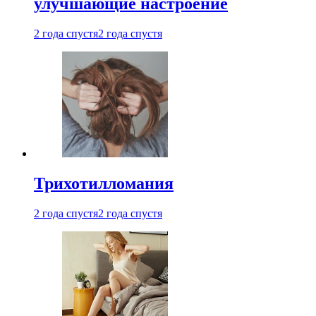
улучшающие настроение
2 года спустя
2 года спустя
Трихотилломания
2 года спустя
2 года спустя