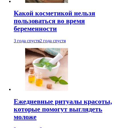
Какой косметикой нельзя
пользоваться во время
беременности
3 года спустя
2 года спустя
Ежедневные ритуалы красоты,
которые помогут выглядеть
моложе