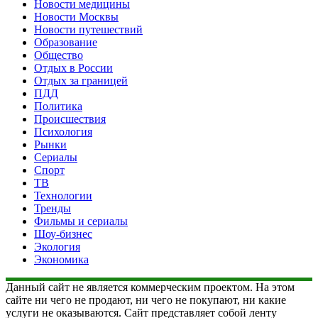
Новости медицины
Новости Москвы
Новости путешествий
Образование
Общество
Отдых в России
Отдых за границей
ПДД
Политика
Происшествия
Психология
Рынки
Сериалы
Спорт
ТВ
Технологии
Тренды
Фильмы и сериалы
Шоу-бизнес
Экология
Экономика
Данный сайт не является коммерческим проектом. На этом
сайте ни чего не продают, ни чего не покупают, ни какие
услуги не оказываются. Сайт представляет собой ленту