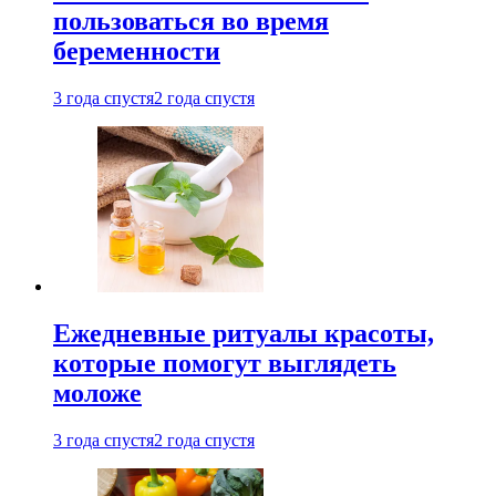
пользоваться во время
беременности
3 года спустя
2 года спустя
Ежедневные ритуалы красоты,
которые помогут выглядеть
моложе
3 года спустя
2 года спустя