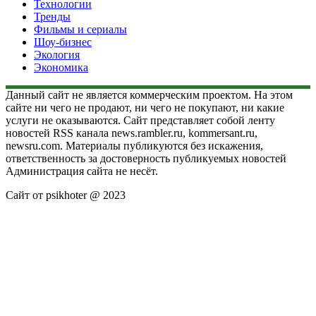
Технологии
Тренды
Фильмы и сериалы
Шоу-бизнес
Экология
Экономика
Данный сайт не является коммерческим проектом. На этом
сайте ни чего не продают, ни чего не покупают, ни какие
услуги не оказываются. Сайт представляет собой ленту
новостей RSS канала news.rambler.ru, kommersant.ru,
newsru.com. Материалы публикуются без искажения,
ответственность за достоверность публикуемых новостей
Администрация сайта не несёт.
Сайт от psikhoter @ 2023