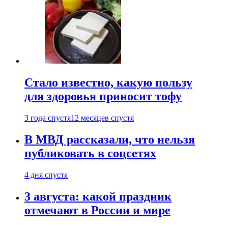
Стало известно, какую пользу
для здоровья приносит тофу
3 года спустя
12 месяцев спустя
В МВД рассказали, что нельзя
публиковать в соцсетях
4 дня спустя
3 августа: какой праздник
отмечают в России и мире