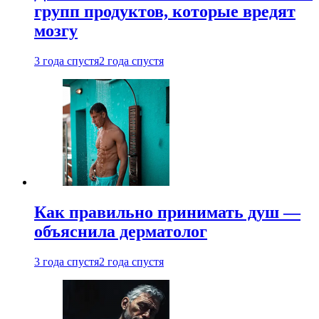
групп продуктов, которые вредят
мозгу
3 года спустя
2 года спустя
Как правильно принимать душ —
объяснила дерматолог
3 года спустя
2 года спустя