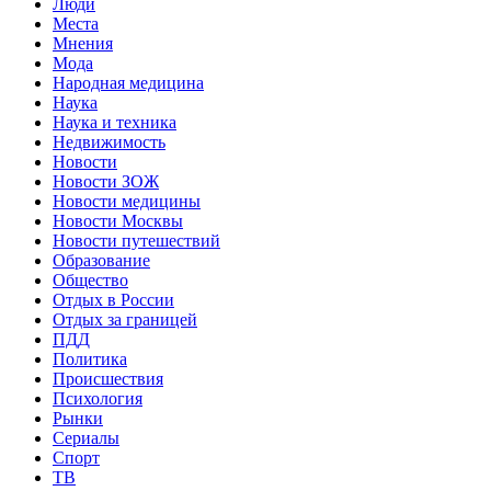
Люди
Места
Мнения
Мода
Народная медицина
Наука
Наука и техника
Недвижимость
Новости
Новости ЗОЖ
Новости медицины
Новости Москвы
Новости путешествий
Образование
Общество
Отдых в России
Отдых за границей
ПДД
Политика
Происшествия
Психология
Рынки
Сериалы
Спорт
ТВ