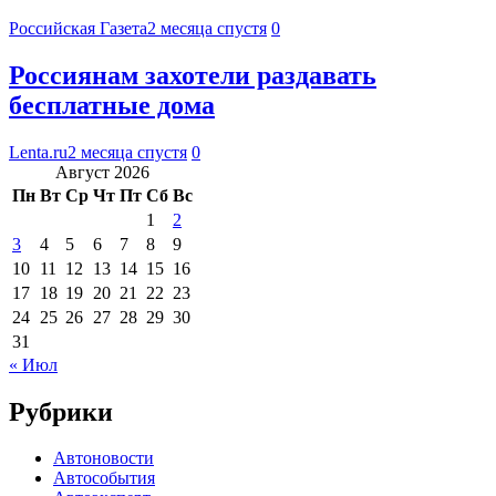
Российская Газета
2 месяца спустя
0
Россиянам захотели раздавать
бесплатные дома
Lenta.ru
2 месяца спустя
0
Август 2026
Пн
Вт
Ср
Чт
Пт
Сб
Вс
1
2
3
4
5
6
7
8
9
10
11
12
13
14
15
16
17
18
19
20
21
22
23
24
25
26
27
28
29
30
31
« Июл
Рубрики
Автоновости
Автособытия