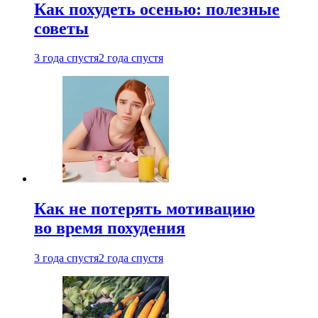
Как похудеть осенью: полезные
советы
3 года спустя
2 года спустя
Как не потерять мотивацию
во время похудения
3 года спустя
2 года спустя