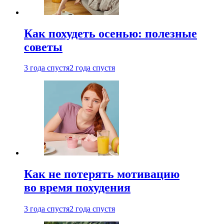
Как похудеть осенью: полезные
советы
3 года спустя
2 года спустя
Как не потерять мотивацию
во время похудения
3 года спустя
2 года спустя