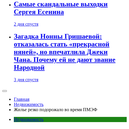
Самые скандальные выходки
Сергея Есенина
2 дня спустя
Загадка Нонны Гришаевой:
отказалась стать «прекрасной
няней», но впечатлила Джеки
Чана. Почему ей не дают звание
Народной
3 дня спустя
Главная
Недвижимость
Жилье резко подорожало во время ПМЭФ
Недвижимость