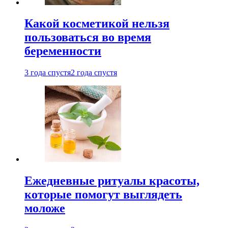
Какой косметикой нельзя
пользоваться во время
беременности
3 года спустя
2 года спустя
Ежедневные ритуалы красоты,
которые помогут выглядеть
моложе