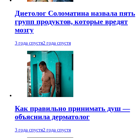
Диетолог Соломатина назвала пять
групп продуктов, которые вредят
мозгу
3 года спустя
2 года спустя
Как правильно принимать душ —
объяснила дерматолог
3 года спустя
2 года спустя