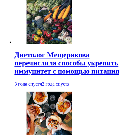
Диетолог Мещерякова
перечислила способы укрепить
иммунитет с помощью питания
3 года спустя
2 года спустя