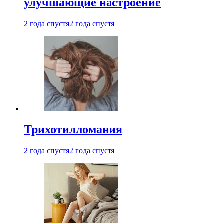
улучшающие настроение
2 года спустя
2 года спустя
Трихотилломания
2 года спустя
2 года спустя