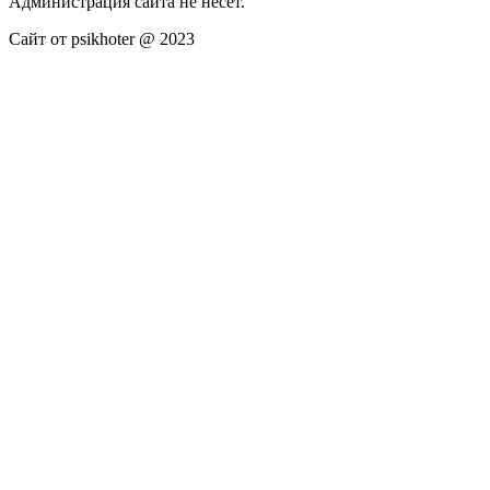
Администрация сайта не несёт.
Сайт от psikhoter @ 2023