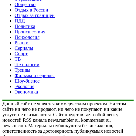
Общество
Отдых в России
Отдых за границей
ПДД
Политика
Происшествия
Психология
Рынки
Сериалы
Спорт
ТВ
Технологии
Тренды
Фильмы и сериалы
Шоу-бизнес
Экология
Экономика
Данный сайт не является коммерческим проектом. На этом
сайте ни чего не продают, ни чего не покупают, ни какие
услуги не оказываются. Сайт представляет собой ленту
новостей RSS канала news.rambler.ru, kommersant.ru,
newsru.com. Материалы публикуются без искажения,
ответственность за достоверность публикуемых новостей