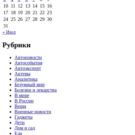
10
11
12
13
14
15
16
17
18
19
20
21
22
23
24
25
26
27
28
29
30
31
« Июл
Рубрики
Автоновости
Автособытия
Автоэксперт
Актеры
Аналитика
Безумный мир
Болезни и лекарства
В мире
В России
Вещи
Военные новости
Гаджеты
Дети
Дом и сад
Еда