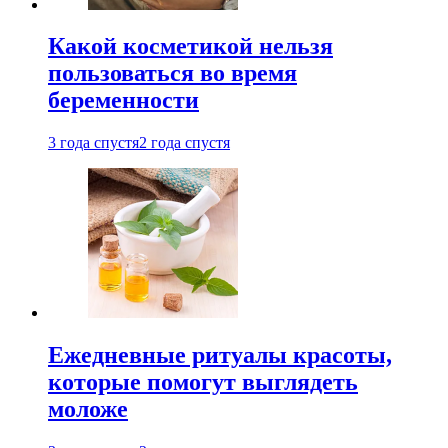
Какой косметикой нельзя
пользоваться во время
беременности
3 года спустя
2 года спустя
Ежедневные ритуалы красоты,
которые помогут выглядеть
моложе