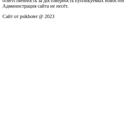
ответственность за достоверность публикуемых новостей
Администрация сайта не несёт.
Сайт от psikhoter @ 2023