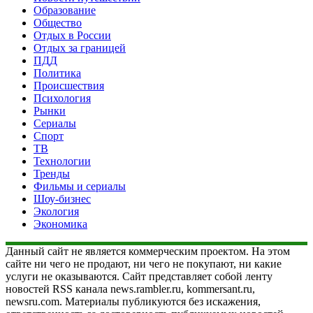
Образование
Общество
Отдых в России
Отдых за границей
ПДД
Политика
Происшествия
Психология
Рынки
Сериалы
Спорт
ТВ
Технологии
Тренды
Фильмы и сериалы
Шоу-бизнес
Экология
Экономика
Данный сайт не является коммерческим проектом. На этом
сайте ни чего не продают, ни чего не покупают, ни какие
услуги не оказываются. Сайт представляет собой ленту
новостей RSS канала news.rambler.ru, kommersant.ru,
newsru.com. Материалы публикуются без искажения,