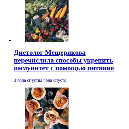
Диетолог Мещерякова
перечислила способы укрепить
иммунитет с помощью питания
3 года спустя
2 года спустя