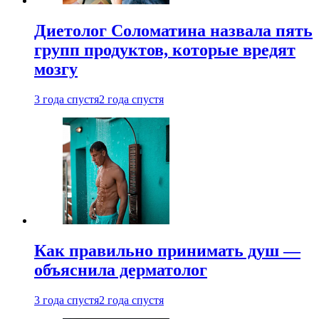
Диетолог Соломатина назвала пять
групп продуктов, которые вредят
мозгу
3 года спустя
2 года спустя
Как правильно принимать душ —
объяснила дерматолог
3 года спустя
2 года спустя