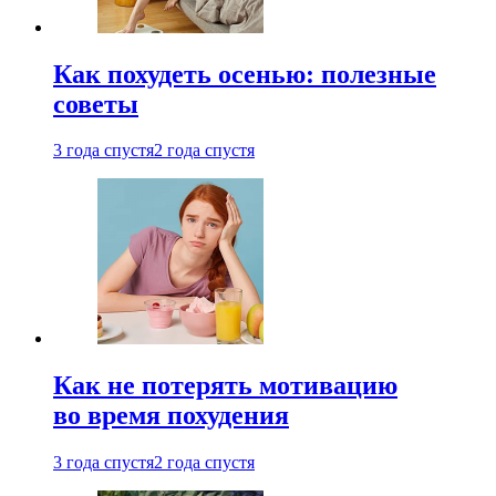
Как похудеть осенью: полезные
советы
3 года спустя
2 года спустя
Как не потерять мотивацию
во время похудения
3 года спустя
2 года спустя