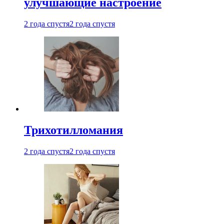
улучшающие настроение
2 года спустя
2 года спустя
Трихотилломания
2 года спустя
2 года спустя