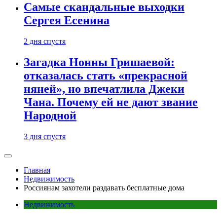
Самые скандальные выходки
Сергея Есенина
2 дня спустя
Загадка Нонны Гришаевой:
отказалась стать «прекрасной
няней», но впечатлила Джеки
Чана. Почему ей не дают звание
Народной
3 дня спустя
Главная
Недвижимость
Россиянам захотели раздавать бесплатные дома
Недвижимость