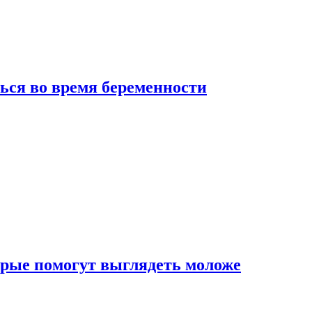
ься во время беременности
рые помогут выглядеть моложе