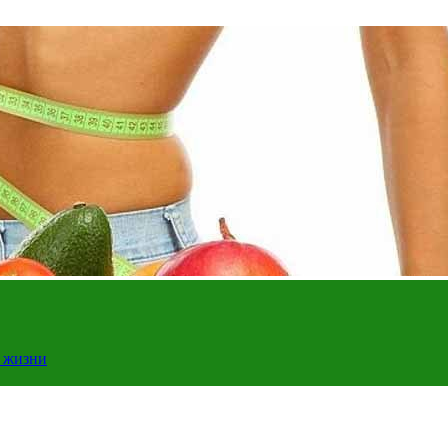
у жизни