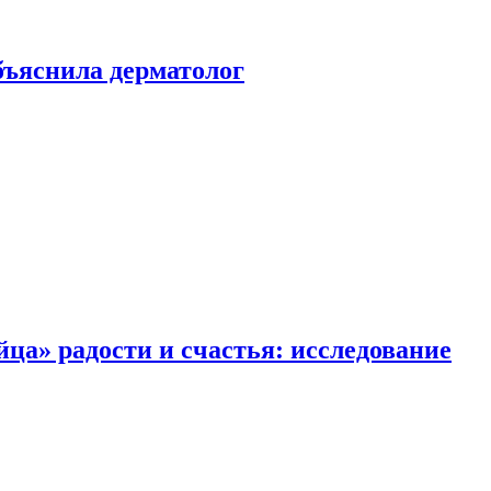
ъяснила дерматолог
ца» радости и счастья: исследование