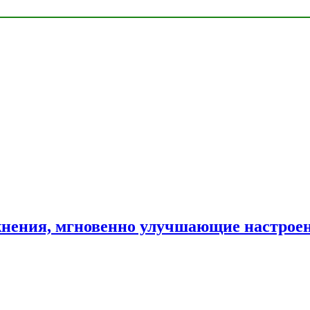
нения, мгновенно улучшающие настрое