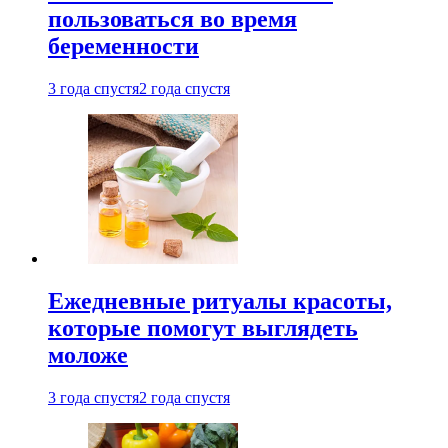
пользоваться во время
беременности
3 года спустя
2 года спустя
Ежедневные ритуалы красоты,
которые помогут выглядеть
моложе
3 года спустя
2 года спустя