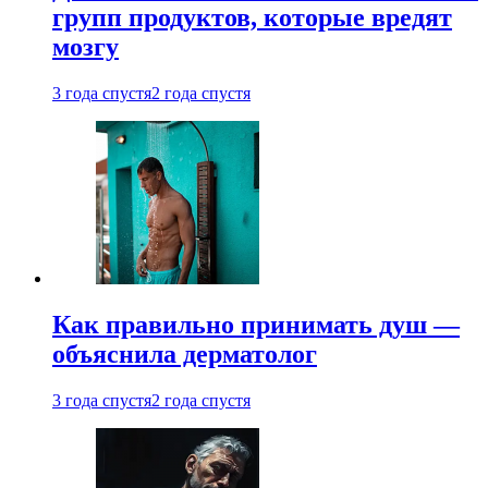
групп продуктов, которые вредят
мозгу
3 года спустя
2 года спустя
Как правильно принимать душ —
объяснила дерматолог
3 года спустя
2 года спустя