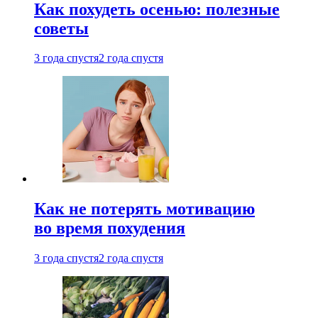
Как похудеть осенью: полезные
советы
3 года спустя
2 года спустя
Как не потерять мотивацию
во время похудения
3 года спустя
2 года спустя