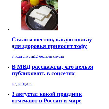
Стало известно, какую пользу
для здоровья приносит тофу
3 года спустя
12 месяцев спустя
В МВД рассказали, что нельзя
публиковать в соцсетях
4 дня спустя
3 августа: какой праздник
отмечают в России и мире