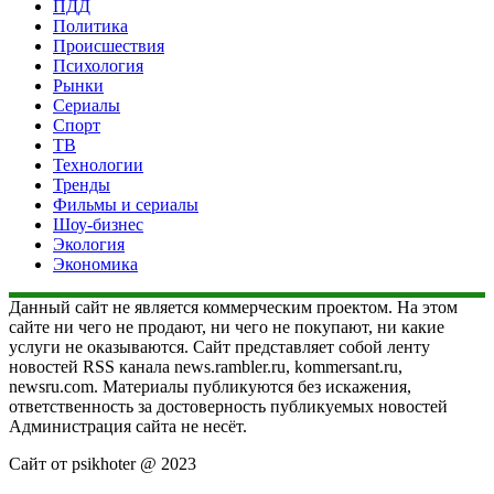
ПДД
Политика
Происшествия
Психология
Рынки
Сериалы
Спорт
ТВ
Технологии
Тренды
Фильмы и сериалы
Шоу-бизнес
Экология
Экономика
Данный сайт не является коммерческим проектом. На этом
сайте ни чего не продают, ни чего не покупают, ни какие
услуги не оказываются. Сайт представляет собой ленту
новостей RSS канала news.rambler.ru, kommersant.ru,
newsru.com. Материалы публикуются без искажения,
ответственность за достоверность публикуемых новостей
Администрация сайта не несёт.
Сайт от psikhoter @ 2023