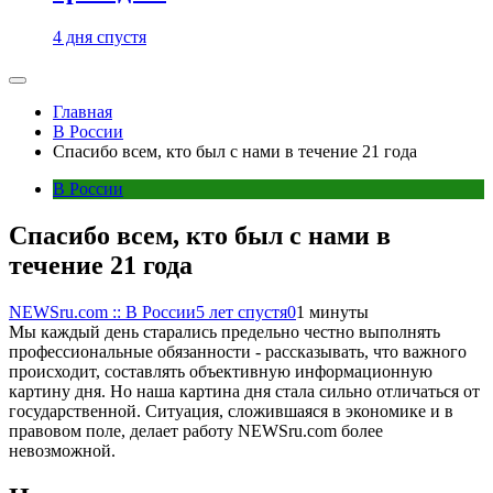
4 дня спустя
Главная
В России
Спасибо всем, кто был с нами в течение 21 года
В России
Спасибо всем, кто был с нами в
течение 21 года
NEWSru.com :: В России
5 лет спустя
0
1 минуты
Мы каждый день старались предельно честно выполнять
профессиональные обязанности - рассказывать, что важного
происходит, составлять объективную информационную
картину дня. Но наша картина дня стала сильно отличаться от
государственной. Ситуация, сложившаяся в экономике и в
правовом поле, делает работу NEWSru.com более
невозможной.