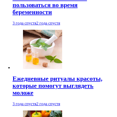
пользоваться во время
беременности
3 года спустя
2 года спустя
Ежедневные ритуалы красоты,
которые помогут выглядеть
моложе
3 года спустя
2 года спустя