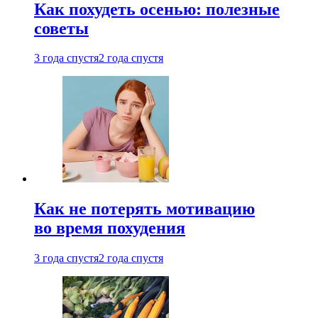
Как похудеть осенью: полезные
советы
3 года спустя
2 года спустя
Как не потерять мотивацию
во время похудения
3 года спустя
2 года спустя