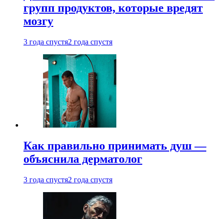
групп продуктов, которые вредят
мозгу
3 года спустя
2 года спустя
Как правильно принимать душ —
объяснила дерматолог
3 года спустя
2 года спустя