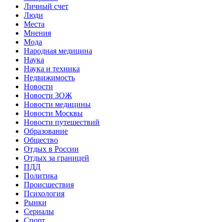
Личный счет
Люди
Места
Мнения
Мода
Народная медицина
Наука
Наука и техника
Недвижимость
Новости
Новости ЗОЖ
Новости медицины
Новости Москвы
Новости путешествий
Образование
Общество
Отдых в России
Отдых за границей
ПДД
Политика
Происшествия
Психология
Рынки
Сериалы
Спорт