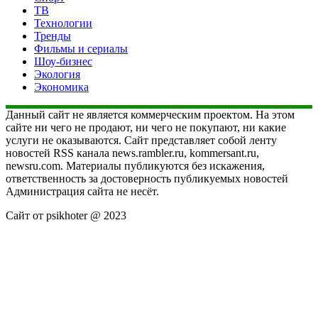
ТВ
Технологии
Тренды
Фильмы и сериалы
Шоу-бизнес
Экология
Экономика
Данный сайт не является коммерческим проектом. На этом
сайте ни чего не продают, ни чего не покупают, ни какие
услуги не оказываются. Сайт представляет собой ленту
новостей RSS канала news.rambler.ru, kommersant.ru,
newsru.com. Материалы публикуются без искажения,
ответственность за достоверность публикуемых новостей
Администрация сайта не несёт.
Сайт от psikhoter @ 2023