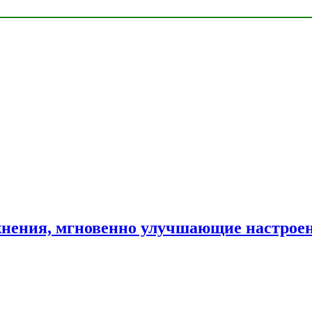
нения, мгновенно улучшающие настрое