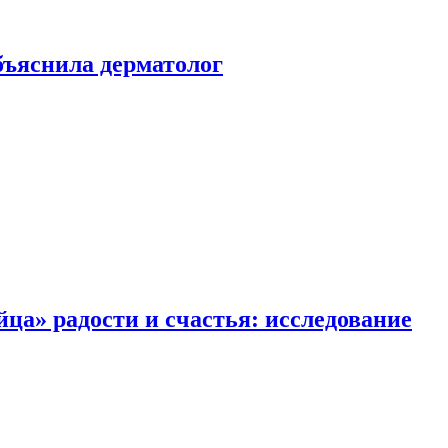
ъяснила дерматолог
ца» радости и счастья: исследование