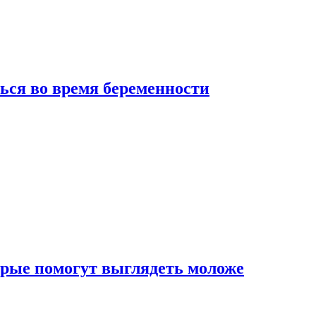
ься во время беременности
рые помогут выглядеть моложе