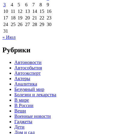
3
4
5
6
7
8
9
10
11
12
13
14
15
16
17
18
19
20
21
22
23
24
25
26
27
28
29
30
31
« Июл
Рубрики
Автоновости
Автособытия
Автоэксперт
Актеры
Аналитика
Безумный мир
Болезни и лекарства
В мире
В России
Вещи
Военные новости
Гаджеты
Дети
Дом и сад