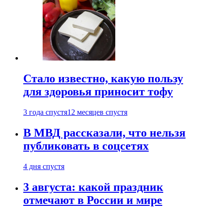
Стало известно, какую пользу
для здоровья приносит тофу
3 года спустя
12 месяцев спустя
В МВД рассказали, что нельзя
публиковать в соцсетях
4 дня спустя
3 августа: какой праздник
отмечают в России и мире