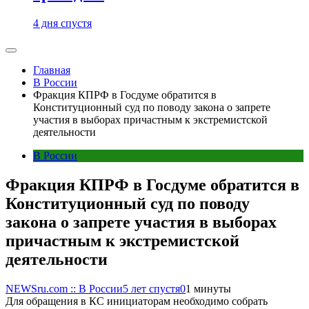
4 дня спустя
Главная
В России
Фракция КПРФ в Госдуме обратится в
Конституционный суд по поводу закона о запрете
участия в выборах причастным к экстремистской
деятельности
В России
Фракция КПРФ в Госдуме обратится в
Конституционный суд по поводу
закона о запрете участия в выборах
причастным к экстремистской
деятельности
NEWSru.com :: В России
5 лет спустя
0
1 минуты
Для обращения в КС инициаторам необходимо собрать