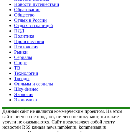
Новости путешествий
Образование
Общество
Отдых в России
Отдых за границей
ПДД
Политика
Происшествия
Психология
Рынки
Сериалы
Спорт
ТВ
Технологии
Тренды
Фильмы и сериалы
Шоу-бизнес
Экология
Экономика
Данный сайт не является коммерческим проектом. На этом
сайте ни чего не продают, ни чего не покупают, ни какие
услуги не оказываются. Сайт представляет собой ленту
новостей RSS канала news.rambler.ru, kommersant.ru,