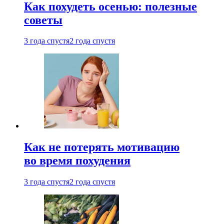
Как похудеть осенью: полезные
советы
3 года спустя
2 года спустя
Как не потерять мотивацию
во время похудения
3 года спустя
2 года спустя