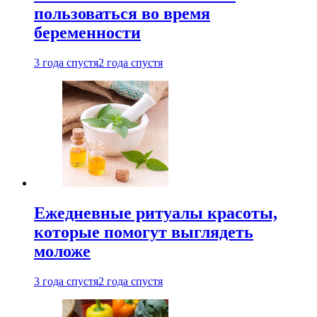
пользоваться во время
беременности
3 года спустя
2 года спустя
Ежедневные ритуалы красоты,
которые помогут выглядеть
моложе
3 года спустя
2 года спустя