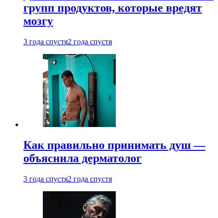
групп продуктов, которые вредят
мозгу
3 года спустя
2 года спустя
Как правильно принимать душ —
объяснила дерматолог
3 года спустя
2 года спустя