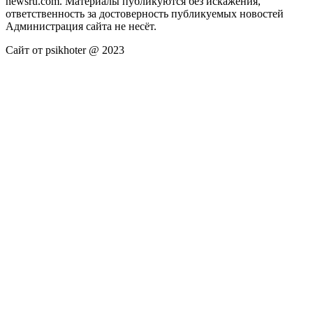
newsru.com. Материалы публикуются без искажения,
ответственность за достоверность публикуемых новостей
Администрация сайта не несёт.
Сайт от psikhoter @ 2023