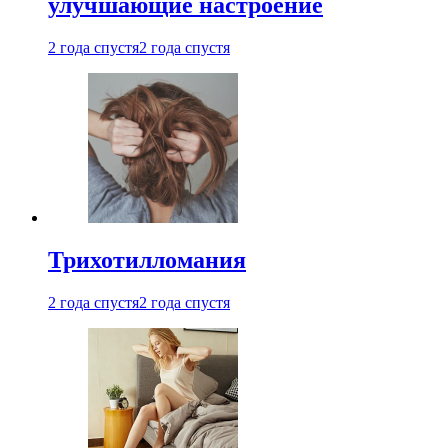
улучшающие настроение
2 года спустя
2 года спустя
Трихотилломания
2 года спустя
2 года спустя