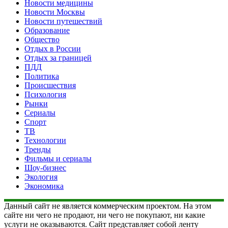
Новости медицины
Новости Москвы
Новости путешествий
Образование
Общество
Отдых в России
Отдых за границей
ПДД
Политика
Происшествия
Психология
Рынки
Сериалы
Спорт
ТВ
Технологии
Тренды
Фильмы и сериалы
Шоу-бизнес
Экология
Экономика
Данный сайт не является коммерческим проектом. На этом
сайте ни чего не продают, ни чего не покупают, ни какие
услуги не оказываются. Сайт представляет собой ленту