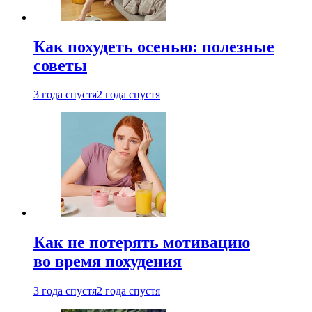
Как похудеть осенью: полезные
советы
3 года спустя
2 года спустя
Как не потерять мотивацию
во время похудения
3 года спустя
2 года спустя