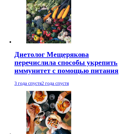
Диетолог Мещерякова
перечислила способы укрепить
иммунитет с помощью питания
3 года спустя
2 года спустя