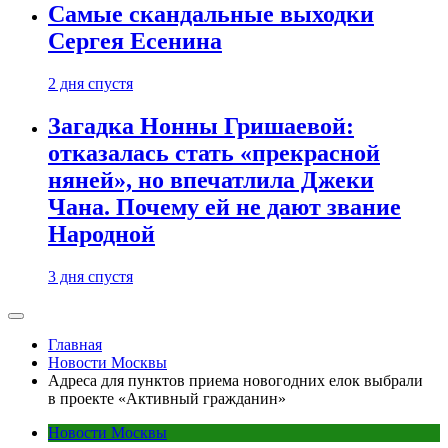
Самые скандальные выходки
Сергея Есенина
2 дня спустя
Загадка Нонны Гришаевой:
отказалась стать «прекрасной
няней», но впечатлила Джеки
Чана. Почему ей не дают звание
Народной
3 дня спустя
Главная
Новости Москвы
Адреса для пунктов приема новогодних елок выбрали
в проекте «Активный гражданин»
Новости Москвы