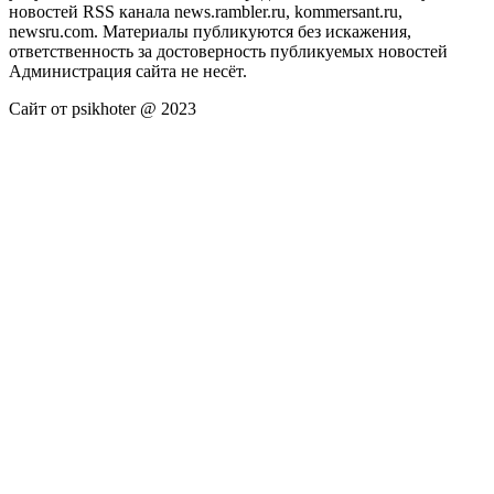
новостей RSS канала news.rambler.ru, kommersant.ru,
newsru.com. Материалы публикуются без искажения,
ответственность за достоверность публикуемых новостей
Администрация сайта не несёт.
Сайт от psikhoter @ 2023