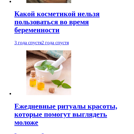
Какой косметикой нельзя
пользоваться во время
беременности
3 года спустя
2 года спустя
Ежедневные ритуалы красоты,
которые помогут выглядеть
моложе