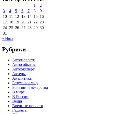
1
2
3
4
5
6
7
8
9
10
11
12
13
14
15
16
17
18
19
20
21
22
23
24
25
26
27
28
29
30
31
« Июл
Рубрики
Автоновости
Автособытия
Автоэксперт
Актеры
Аналитика
Безумный мир
Болезни и лекарства
В мире
В России
Вещи
Военные новости
Гаджеты