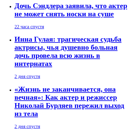
Дочь Сэндлера заявила, что актер
не может снять носки на суше
22 часа спустя
Инна Гулая: трагическая судьба
актрисы, чья душевно больная
дочь провела всю жизнь в
интернатах
2 дня спустя
«Жизнь не заканчивается, она
вечная»: Как актер и режиссер
Николай Бурляев пережил выход
из тела
2 дня спустя