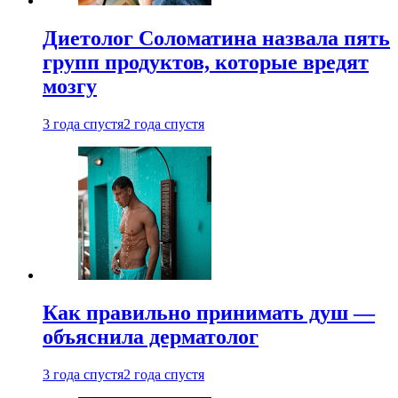
Диетолог Соломатина назвала пять
групп продуктов, которые вредят
мозгу
3 года спустя
2 года спустя
Как правильно принимать душ —
объяснила дерматолог
3 года спустя
2 года спустя