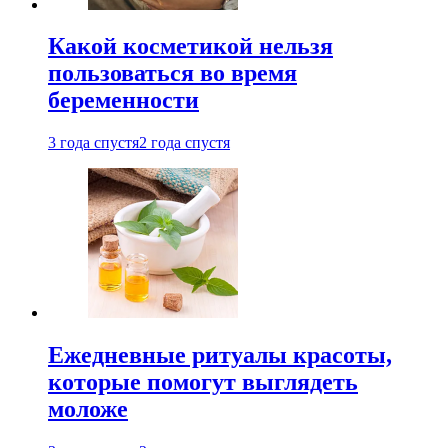
Какой косметикой нельзя
пользоваться во время
беременности
3 года спустя
2 года спустя
Ежедневные ритуалы красоты,
которые помогут выглядеть
моложе