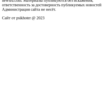
newsru.com. Материалы публикуются без искажения,
ответственность за достоверность публикуемых новостей
Администрация сайта не несёт.
Сайт от psikhoter @ 2023