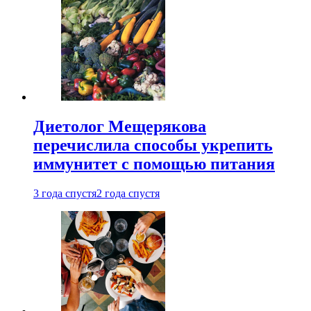
Диетолог Мещерякова
перечислила способы укрепить
иммунитет с помощью питания
3 года спустя
2 года спустя