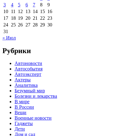
3
4
5
6
7
8
9
10
11
12
13
14
15
16
17
18
19
20
21
22
23
24
25
26
27
28
29
30
31
« Июл
Рубрики
Автоновости
Автособытия
Автоэксперт
Актеры
Аналитика
Безумный мир
Болезни и лекарства
В мире
В России
Вещи
Военные новости
Гаджеты
Дети
Дом и сад