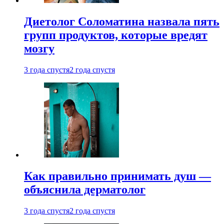
Диетолог Соломатина назвала пять
групп продуктов, которые вредят
мозгу
3 года спустя
2 года спустя
Как правильно принимать душ —
объяснила дерматолог
3 года спустя
2 года спустя