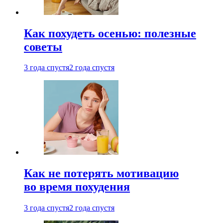
Как похудеть осенью: полезные
советы
3 года спустя
2 года спустя
Как не потерять мотивацию
во время похудения
3 года спустя
2 года спустя