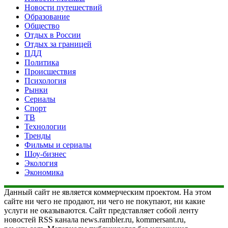
Новости путешествий
Образование
Общество
Отдых в России
Отдых за границей
ПДД
Политика
Происшествия
Психология
Рынки
Сериалы
Спорт
ТВ
Технологии
Тренды
Фильмы и сериалы
Шоу-бизнес
Экология
Экономика
Данный сайт не является коммерческим проектом. На этом
сайте ни чего не продают, ни чего не покупают, ни какие
услуги не оказываются. Сайт представляет собой ленту
новостей RSS канала news.rambler.ru, kommersant.ru,