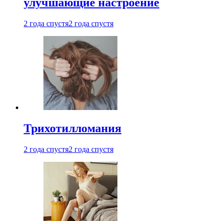
улучшающие настроение
2 года спустя
2 года спустя
Трихотилломания
2 года спустя
2 года спустя