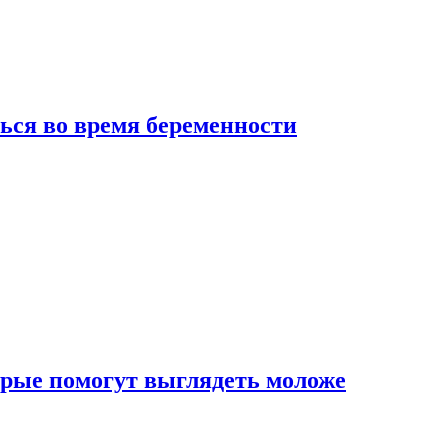
ься во время беременности
рые помогут выглядеть моложе