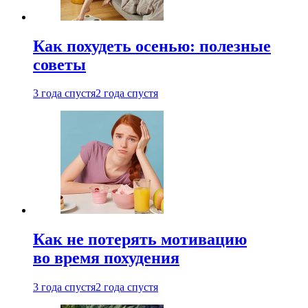
Как похудеть осенью: полезные
советы
3 года спустя
2 года спустя
Как не потерять мотивацию
во время похудения
3 года спустя
2 года спустя