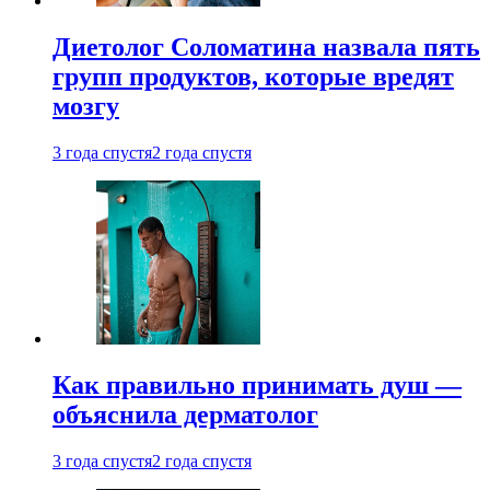
Диетолог Соломатина назвала пять
групп продуктов, которые вредят
мозгу
3 года спустя
2 года спустя
Как правильно принимать душ —
объяснила дерматолог
3 года спустя
2 года спустя