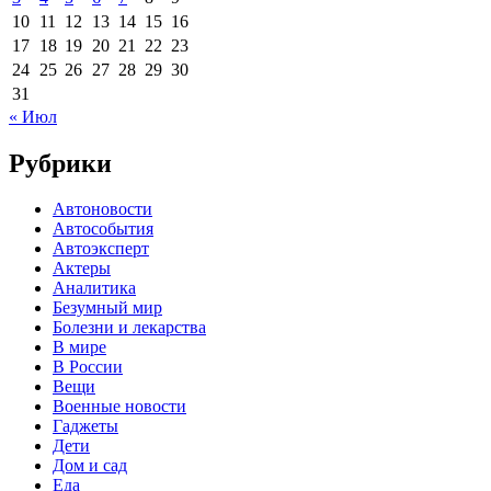
10
11
12
13
14
15
16
17
18
19
20
21
22
23
24
25
26
27
28
29
30
31
« Июл
Рубрики
Автоновости
Автособытия
Автоэксперт
Актеры
Аналитика
Безумный мир
Болезни и лекарства
В мире
В России
Вещи
Военные новости
Гаджеты
Дети
Дом и сад
Еда