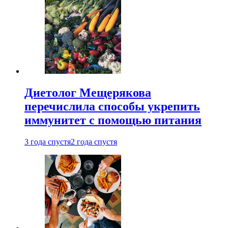
Диетолог Мещерякова
перечислила способы укрепить
иммунитет с помощью питания
3 года спустя
2 года спустя