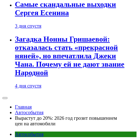
Самые скандальные выходки
Сергея Есенина
3 дня спустя
Загадка Нонны Гришаевой:
отказалась стать «прекрасной
няней», но впечатлила Джеки
Чана. Почему ей не дают звание
Народной
4 дня спустя
Главная
Автособытия
Вырастут до 20%: 2026 год грозит повышением
цен на автомобили
Автособытия