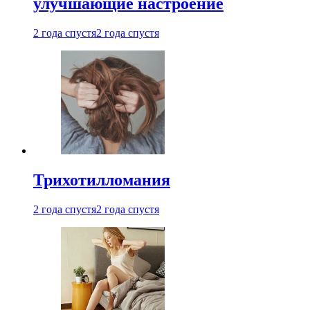
улучшающие настроение
2 года спустя
2 года спустя
Трихотилломания
2 года спустя
2 года спустя