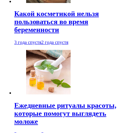
Какой косметикой нельзя
пользоваться во время
беременности
3 года спустя
2 года спустя
Ежедневные ритуалы красоты,
которые помогут выглядеть
моложе