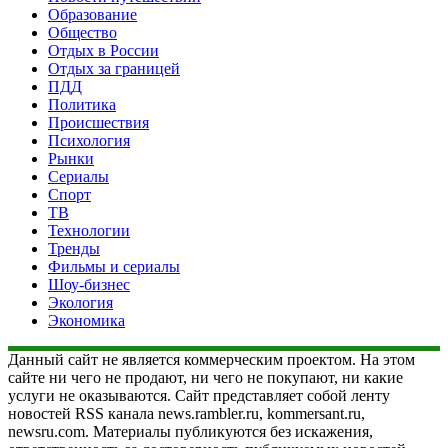
Образование
Общество
Отдых в России
Отдых за границей
ПДД
Политика
Происшествия
Психология
Рынки
Сериалы
Спорт
ТВ
Технологии
Тренды
Фильмы и сериалы
Шоу-бизнес
Экология
Экономика
Данный сайт не является коммерческим проектом. На этом
сайте ни чего не продают, ни чего не покупают, ни какие
услуги не оказываются. Сайт представляет собой ленту
новостей RSS канала news.rambler.ru, kommersant.ru,
newsru.com. Материалы публикуются без искажения,