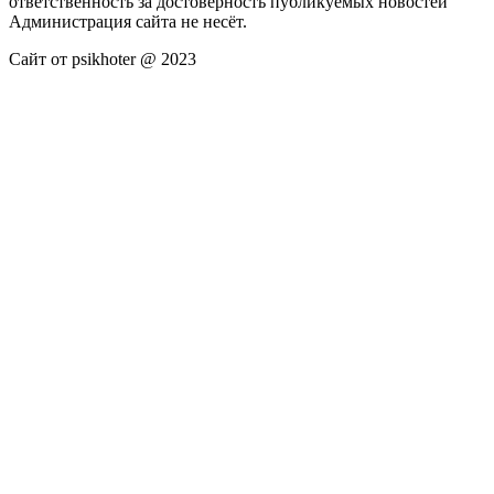
ответственность за достоверность публикуемых новостей
Администрация сайта не несёт.
Сайт от psikhoter @ 2023