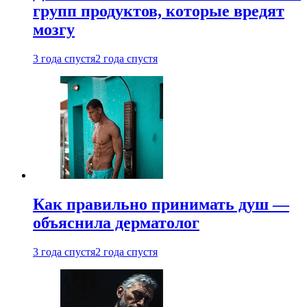
групп продуктов, которые вредят
мозгу
3 года спустя
2 года спустя
Как правильно принимать душ —
объяснила дерматолог
3 года спустя
2 года спустя