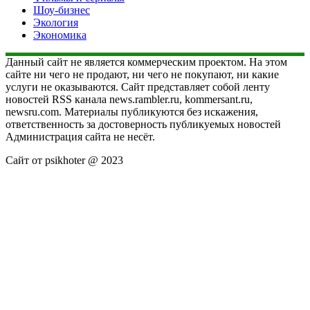
Шоу-бизнес
Экология
Экономика
Данный сайт не является коммерческим проектом. На этом
сайте ни чего не продают, ни чего не покупают, ни какие
услуги не оказываются. Сайт представляет собой ленту
новостей RSS канала news.rambler.ru, kommersant.ru,
newsru.com. Материалы публикуются без искажения,
ответственность за достоверность публикуемых новостей
Администрация сайта не несёт.
Сайт от psikhoter @ 2023