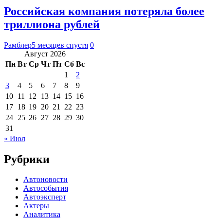
Российская компания потеряла более
триллиона рублей
Рамблер
5 месяцев спустя
0
Август 2026
Пн
Вт
Ср
Чт
Пт
Сб
Вс
1
2
3
4
5
6
7
8
9
10
11
12
13
14
15
16
17
18
19
20
21
22
23
24
25
26
27
28
29
30
31
« Июл
Рубрики
Автоновости
Автособытия
Автоэксперт
Актеры
Аналитика