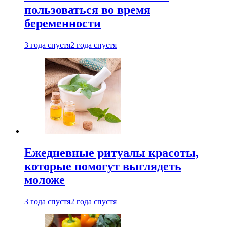
пользоваться во время
беременности
3 года спустя
2 года спустя
Ежедневные ритуалы красоты,
которые помогут выглядеть
моложе
3 года спустя
2 года спустя