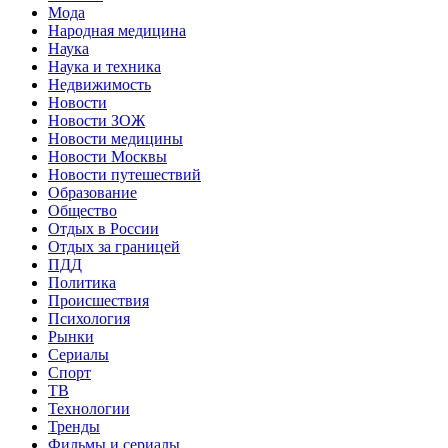
Мода
Народная медицина
Наука
Наука и техника
Недвижимость
Новости
Новости ЗОЖ
Новости медицины
Новости Москвы
Новости путешествий
Образование
Общество
Отдых в России
Отдых за границей
ПДД
Политика
Происшествия
Психология
Рынки
Сериалы
Спорт
ТВ
Технологии
Тренды
Фильмы и сериалы