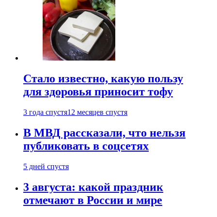
Стало известно, какую пользу
для здоровья приносит тофу
3 года спустя
12 месяцев спустя
В МВД рассказали, что нельзя
публиковать в соцсетях
5 дней спустя
3 августа: какой праздник
отмечают в России и мире