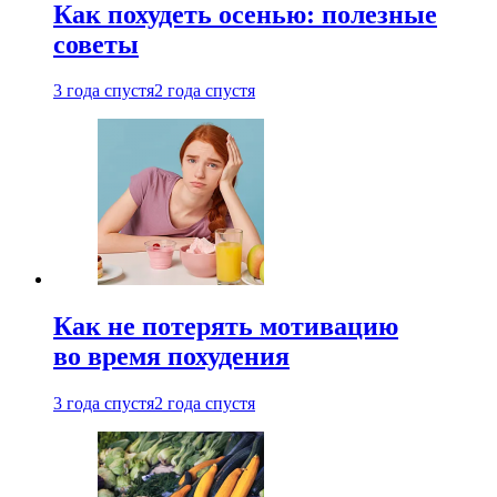
Как похудеть осенью: полезные
советы
3 года спустя
2 года спустя
Как не потерять мотивацию
во время похудения
3 года спустя
2 года спустя