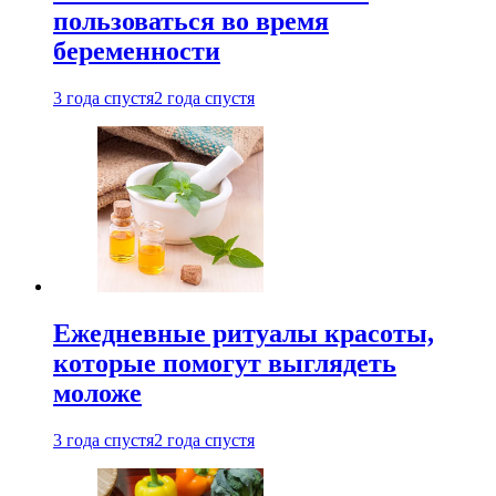
пользоваться во время
беременности
3 года спустя
2 года спустя
Ежедневные ритуалы красоты,
которые помогут выглядеть
моложе
3 года спустя
2 года спустя