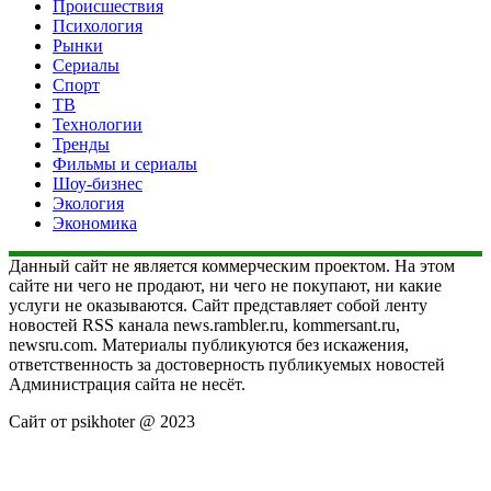
Происшествия
Психология
Рынки
Сериалы
Спорт
ТВ
Технологии
Тренды
Фильмы и сериалы
Шоу-бизнес
Экология
Экономика
Данный сайт не является коммерческим проектом. На этом
сайте ни чего не продают, ни чего не покупают, ни какие
услуги не оказываются. Сайт представляет собой ленту
новостей RSS канала news.rambler.ru, kommersant.ru,
newsru.com. Материалы публикуются без искажения,
ответственность за достоверность публикуемых новостей
Администрация сайта не несёт.
Сайт от psikhoter @ 2023