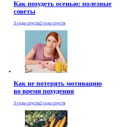
Как похудеть осенью: полезные
советы
3 года спустя
2 года спустя
Как не потерять мотивацию
во время похудения
3 года спустя
2 года спустя