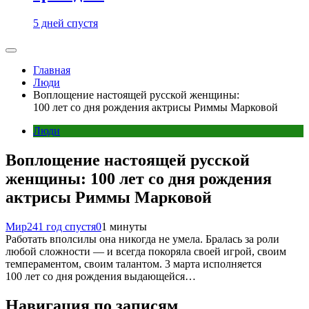
5 дней спустя
Главная
Люди
Воплощение настоящей русской женщины:
100 лет со дня рождения актрисы Риммы Марковой
Люди
Воплощение настоящей русской
женщины: 100 лет со дня рождения
актрисы Риммы Марковой
Мир24
1 год спустя
0
1 минуты
Работать вполсилы она никогда не умела. Бралась за роли
любой сложности — и всегда покоряла своей игрой, своим
темпераментом, своим талантом. 3 марта исполняется
100 лет со дня рождения выдающейся…
Навигация по записям