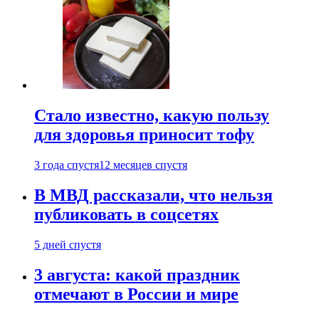
Стало известно, какую пользу
для здоровья приносит тофу
3 года спустя
12 месяцев спустя
В МВД рассказали, что нельзя
публиковать в соцсетях
5 дней спустя
3 августа: какой праздник
отмечают в России и мире