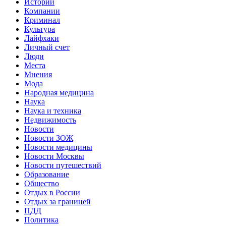
Истории
Компании
Криминал
Культура
Лайфхаки
Личный счет
Люди
Места
Мнения
Мода
Народная медицина
Наука
Наука и техника
Недвижимость
Новости
Новости ЗОЖ
Новости медицины
Новости Москвы
Новости путешествий
Образование
Общество
Отдых в России
Отдых за границей
ПДД
Политика