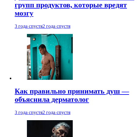
групп продуктов, которые вредят
мозгу
3 года спустя
2 года спустя
Как правильно принимать душ —
объяснила дерматолог
3 года спустя
2 года спустя