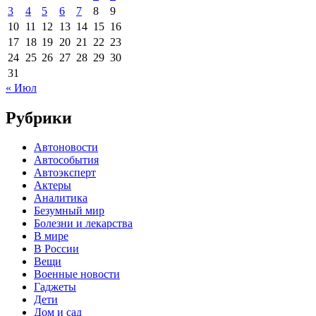
3
4
5
6
7
8
9
10
11
12
13
14
15
16
17
18
19
20
21
22
23
24
25
26
27
28
29
30
31
« Июл
Рубрики
Автоновости
Автособытия
Автоэксперт
Актеры
Аналитика
Безумный мир
Болезни и лекарства
В мире
В России
Вещи
Военные новости
Гаджеты
Дети
Дом и сад