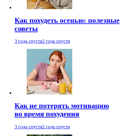
Как похудеть осенью: полезные
советы
3 года спустя
2 года спустя
Как не потерять мотивацию
во время похудения
3 года спустя
2 года спустя