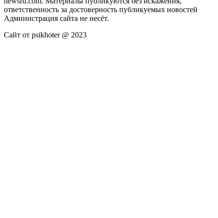
newsru.com. Материалы публикуются без искажения,
ответственность за достоверность публикуемых новостей
Администрация сайта не несёт.
Сайт от psikhoter @ 2023