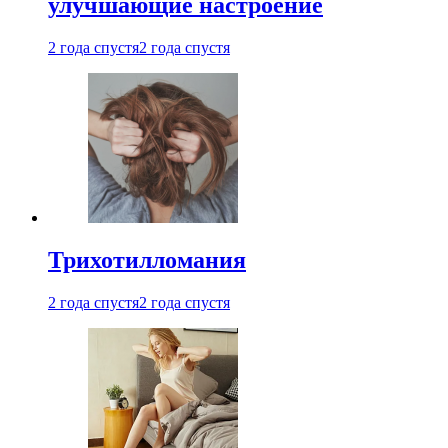
улучшающие настроение
2 года спустя
2 года спустя
Трихотилломания
2 года спустя
2 года спустя