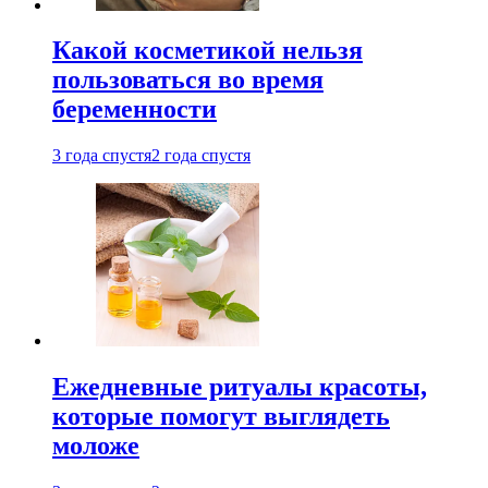
Какой косметикой нельзя
пользоваться во время
беременности
3 года спустя
2 года спустя
Ежедневные ритуалы красоты,
которые помогут выглядеть
моложе