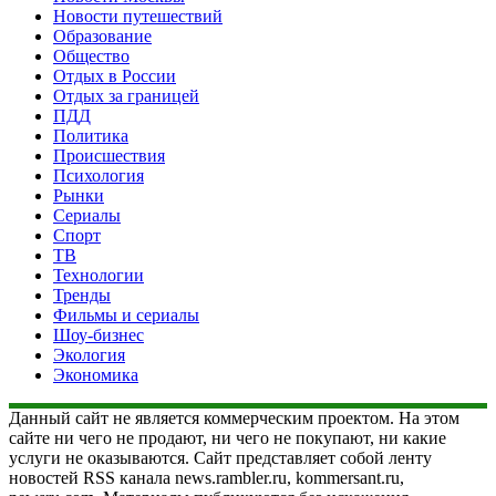
Новости путешествий
Образование
Общество
Отдых в России
Отдых за границей
ПДД
Политика
Происшествия
Психология
Рынки
Сериалы
Спорт
ТВ
Технологии
Тренды
Фильмы и сериалы
Шоу-бизнес
Экология
Экономика
Данный сайт не является коммерческим проектом. На этом
сайте ни чего не продают, ни чего не покупают, ни какие
услуги не оказываются. Сайт представляет собой ленту
новостей RSS канала news.rambler.ru, kommersant.ru,