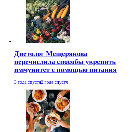
Диетолог Мещерякова
перечислила способы укрепить
иммунитет с помощью питания
3 года спустя
2 года спустя