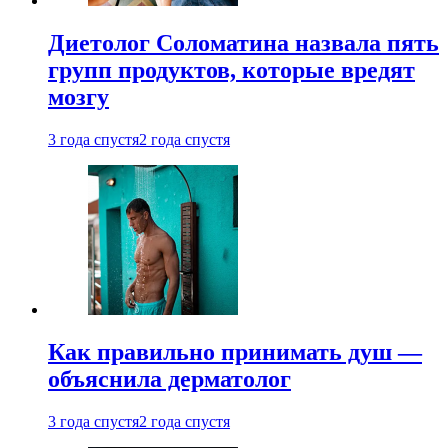
Диетолог Соломатина назвала пять
групп продуктов, которые вредят
мозгу
3 года спустя
2 года спустя
Как правильно принимать душ —
объяснила дерматолог
3 года спустя
2 года спустя