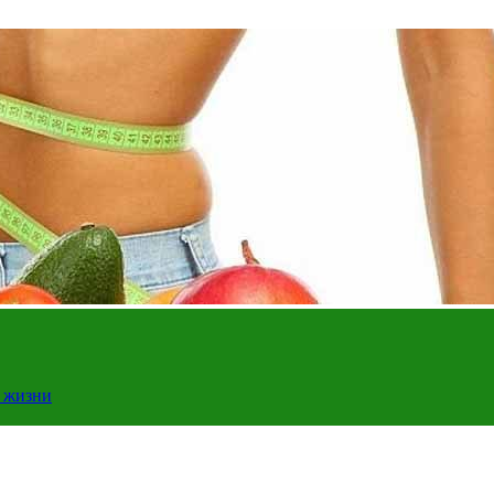
у жизни