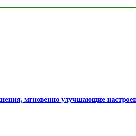
нения, мгновенно улучшающие настрое