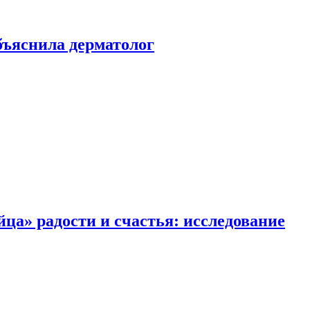
ъяснила дерматолог
ца» радости и счастья: исследование