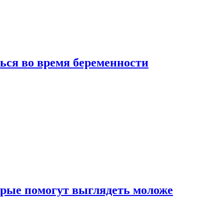
ься во время беременности
рые помогут выглядеть моложе