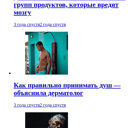
групп продуктов, которые вредят
мозгу
3 года спустя
2 года спустя
Как правильно принимать душ —
объяснила дерматолог
3 года спустя
2 года спустя