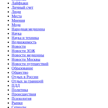
Лайфхаки
Личный счет
Люди
Места
Мнения
Мода
Народная медицина
Наука
Наука и техника
Недвижимость
Новости
Новости ЗОЖ
Новости медицины
Новости Москвы
Новости путешествий
Образование
Общество
Отдых в России
Отдых за границей
ПДД
Политика
Происшествия
Психология
Рынки
Сериалы