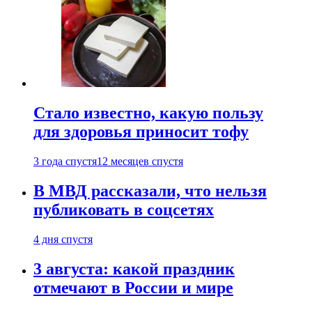
Стало известно, какую пользу
для здоровья приносит тофу
3 года спустя
12 месяцев спустя
В МВД рассказали, что нельзя
публиковать в соцсетях
4 дня спустя
3 августа: какой праздник
отмечают в России и мире