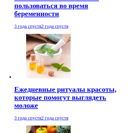
пользоваться во время
беременности
3 года спустя
2 года спустя
Ежедневные ритуалы красоты,
которые помогут выглядеть
моложе
3 года спустя
2 года спустя