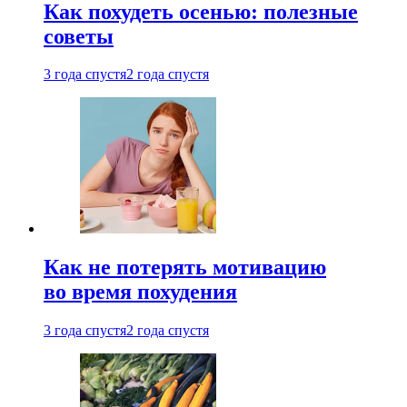
Как похудеть осенью: полезные
советы
3 года спустя
2 года спустя
Как не потерять мотивацию
во время похудения
3 года спустя
2 года спустя