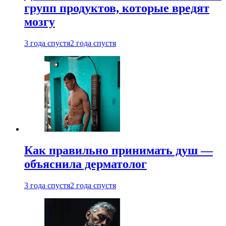
групп продуктов, которые вредят
мозгу
3 года спустя
2 года спустя
Как правильно принимать душ —
объяснила дерматолог
3 года спустя
2 года спустя