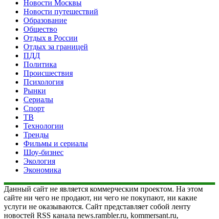
Новости Москвы
Новости путешествий
Образование
Общество
Отдых в России
Отдых за границей
ПДД
Политика
Происшествия
Психология
Рынки
Сериалы
Спорт
ТВ
Технологии
Тренды
Фильмы и сериалы
Шоу-бизнес
Экология
Экономика
Данный сайт не является коммерческим проектом. На этом
сайте ни чего не продают, ни чего не покупают, ни какие
услуги не оказываются. Сайт представляет собой ленту
новостей RSS канала news.rambler.ru, kommersant.ru,