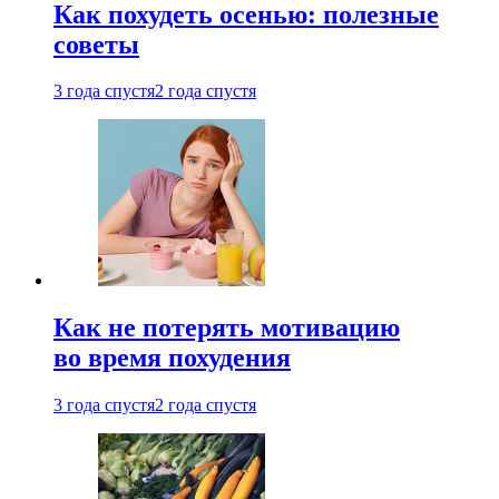
Как похудеть осенью: полезные
советы
3 года спустя
2 года спустя
Как не потерять мотивацию
во время похудения
3 года спустя
2 года спустя