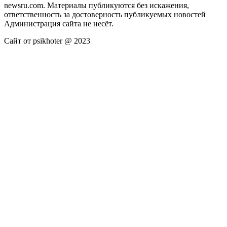
newsru.com. Материалы публикуются без искажения,
ответственность за достоверность публикуемых новостей
Администрация сайта не несёт.
Сайт от psikhoter @ 2023