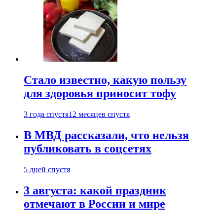
Стало известно, какую пользу
для здоровья приносит тофу
3 года спустя
12 месяцев спустя
В МВД рассказали, что нельзя
публиковать в соцсетях
5 дней спустя
3 августа: какой праздник
отмечают в России и мире