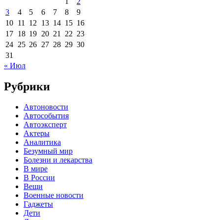
1
2
3
4
5
6
7
8
9
10
11
12
13
14
15
16
17
18
19
20
21
22
23
24
25
26
27
28
29
30
31
« Июл
Рубрики
Автоновости
Автособытия
Автоэксперт
Актеры
Аналитика
Безумный мир
Болезни и лекарства
В мире
В России
Вещи
Военные новости
Гаджеты
Дети