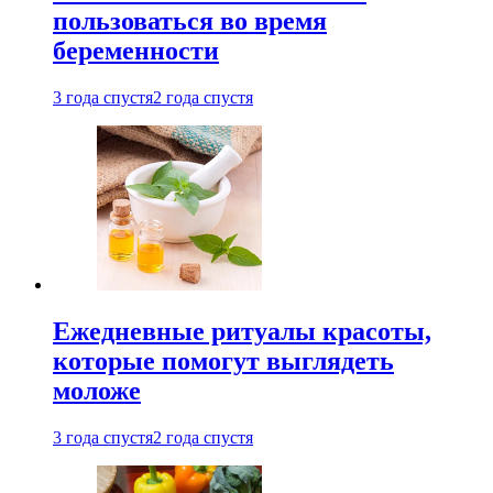
пользоваться во время
беременности
3 года спустя
2 года спустя
Ежедневные ритуалы красоты,
которые помогут выглядеть
моложе
3 года спустя
2 года спустя