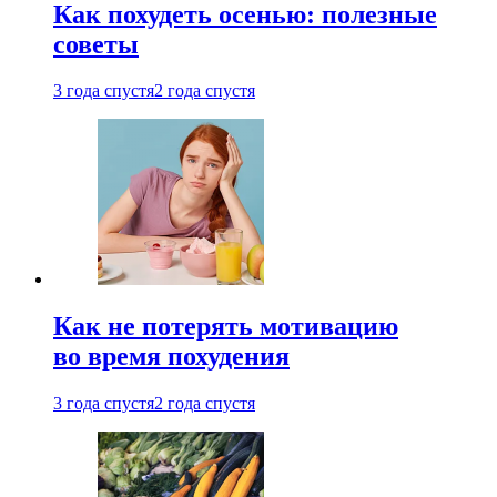
Как похудеть осенью: полезные
советы
3 года спустя
2 года спустя
Как не потерять мотивацию
во время похудения
3 года спустя
2 года спустя