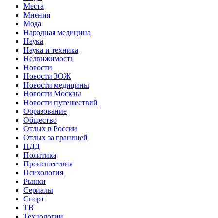
Места
Мнения
Мода
Народная медицина
Наука
Наука и техника
Недвижимость
Новости
Новости ЗОЖ
Новости медицины
Новости Москвы
Новости путешествий
Образование
Общество
Отдых в России
Отдых за границей
ПДД
Политика
Происшествия
Психология
Рынки
Сериалы
Спорт
ТВ
Технологии