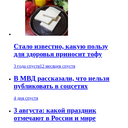
Стало известно, какую пользу
для здоровья приносит тофу
3 года спустя
12 месяцев спустя
В МВД рассказали, что нельзя
публиковать в соцсетях
4 дня спустя
3 августа: какой праздник
отмечают в России и мире