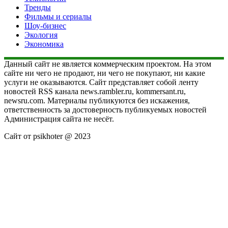
Тренды
Фильмы и сериалы
Шоу-бизнес
Экология
Экономика
Данный сайт не является коммерческим проектом. На этом
сайте ни чего не продают, ни чего не покупают, ни какие
услуги не оказываются. Сайт представляет собой ленту
новостей RSS канала news.rambler.ru, kommersant.ru,
newsru.com. Материалы публикуются без искажения,
ответственность за достоверность публикуемых новостей
Администрация сайта не несёт.
Сайт от psikhoter @ 2023