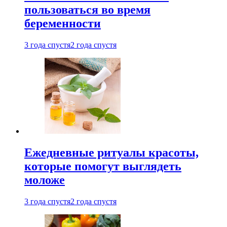
пользоваться во время
беременности
3 года спустя
2 года спустя
Ежедневные ритуалы красоты,
которые помогут выглядеть
моложе
3 года спустя
2 года спустя