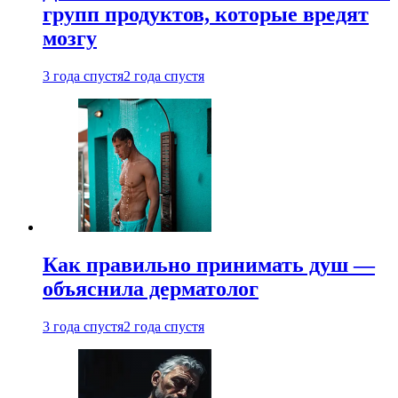
групп продуктов, которые вредят
мозгу
3 года спустя
2 года спустя
Как правильно принимать душ —
объяснила дерматолог
3 года спустя
2 года спустя