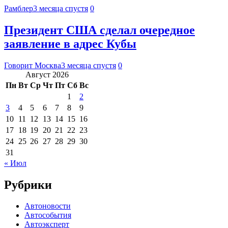
Рамблер
3 месяца спустя
0
Президент США сделал очередное
заявление в адрес Кубы
Говорит Москва
3 месяца спустя
0
Август 2026
Пн
Вт
Ср
Чт
Пт
Сб
Вс
1
2
3
4
5
6
7
8
9
10
11
12
13
14
15
16
17
18
19
20
21
22
23
24
25
26
27
28
29
30
31
« Июл
Рубрики
Автоновости
Автособытия
Автоэксперт