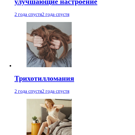
улучшающие настроение
2 года спустя
2 года спустя
Трихотилломания
2 года спустя
2 года спустя