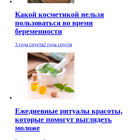
Какой косметикой нельзя
пользоваться во время
беременности
3 года спустя
2 года спустя
Ежедневные ритуалы красоты,
которые помогут выглядеть
моложе