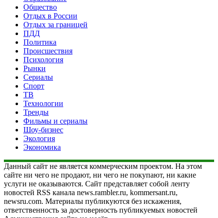
Общество
Отдых в России
Отдых за границей
ПДД
Политика
Происшествия
Психология
Рынки
Сериалы
Спорт
ТВ
Технологии
Тренды
Фильмы и сериалы
Шоу-бизнес
Экология
Экономика
Данный сайт не является коммерческим проектом. На этом
сайте ни чего не продают, ни чего не покупают, ни какие
услуги не оказываются. Сайт представляет собой ленту
новостей RSS канала news.rambler.ru, kommersant.ru,
newsru.com. Материалы публикуются без искажения,
ответственность за достоверность публикуемых новостей