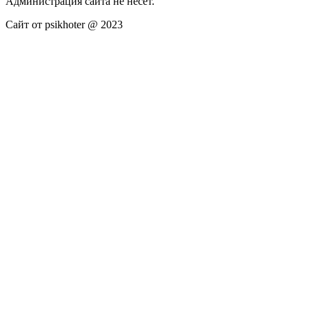
Администрация сайта не несёт.
Сайт от psikhoter @ 2023