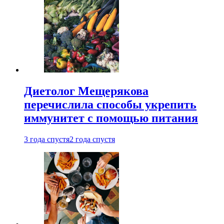
Диетолог Мещерякова
перечислила способы укрепить
иммунитет с помощью питания
3 года спустя
2 года спустя