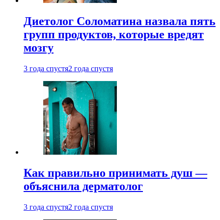
Диетолог Соломатина назвала пять
групп продуктов, которые вредят
мозгу
3 года спустя
2 года спустя
Как правильно принимать душ —
объяснила дерматолог
3 года спустя
2 года спустя