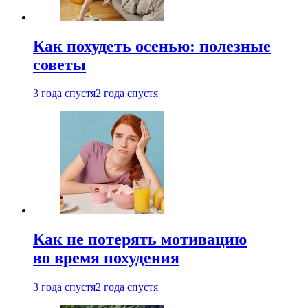
Как похудеть осенью: полезные
советы
3 года спустя
2 года спустя
Как не потерять мотивацию
во время похудения
3 года спустя
2 года спустя