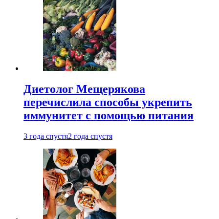
Диетолог Мещерякова
перечислила способы укрепить
иммунитет с помощью питания
3 года спустя
2 года спустя