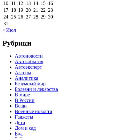
10
11
12
13
14
15
16
17
18
19
20
21
22
23
24
25
26
27
28
29
30
31
« Июл
Рубрики
Автоновости
Автособытия
Автоэксперт
Актеры
Аналитика
Безумный мир
Болезни и лекарства
В мире
В России
Вещи
Военные новости
Гаджеты
Дети
Дом и сад
Еда