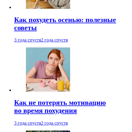
Как похудеть осенью: полезные
советы
3 года спустя
2 года спустя
Как не потерять мотивацию
во время похудения
3 года спустя
2 года спустя