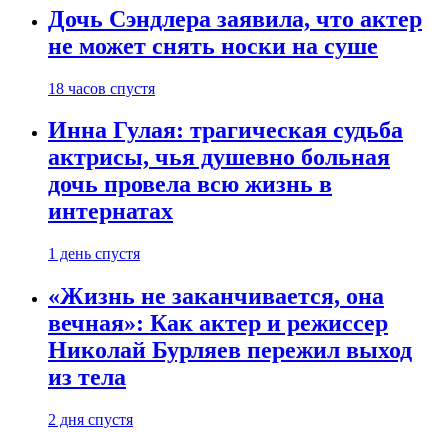
Дочь Сэндлера заявила, что актер
не может снять носки на суше
18 часов спустя
Инна Гулая: трагическая судьба
актрисы, чья душевно больная
дочь провела всю жизнь в
интернатах
1 день спустя
«Жизнь не заканчивается, она
вечная»: Как актер и режиссер
Николай Бурляев пережил выход
из тела
2 дня спустя