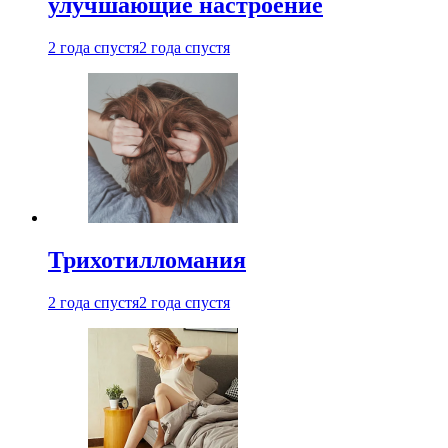
улучшающие настроение
2 года спустя
2 года спустя
Трихотилломания
2 года спустя
2 года спустя