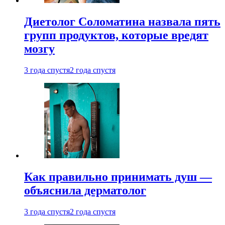
Диетолог Соломатина назвала пять
групп продуктов, которые вредят
мозгу
3 года спустя
2 года спустя
Как правильно принимать душ —
объяснила дерматолог
3 года спустя
2 года спустя