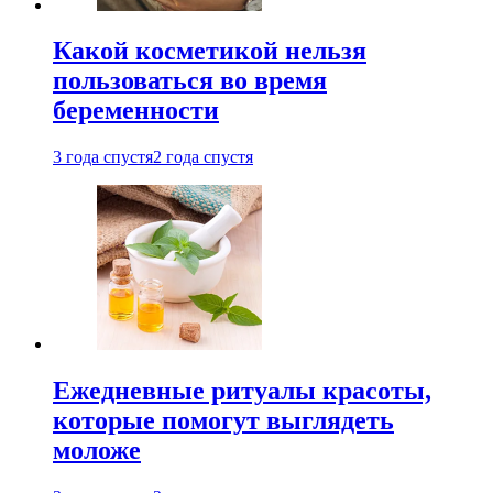
Какой косметикой нельзя
пользоваться во время
беременности
3 года спустя
2 года спустя
Ежедневные ритуалы красоты,
которые помогут выглядеть
моложе