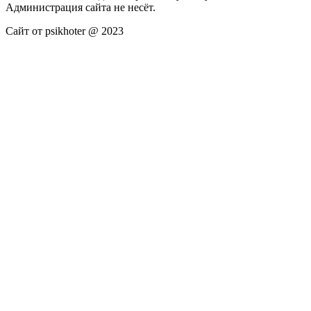
Администрация сайта не несёт.
Сайт от psikhoter @ 2023