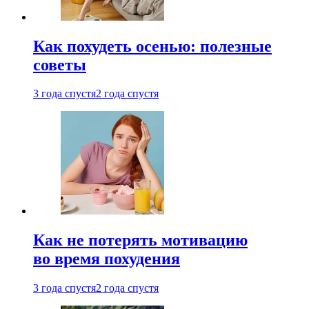
Как похудеть осенью: полезные
советы
3 года спустя
2 года спустя
Как не потерять мотивацию
во время похудения
3 года спустя
2 года спустя