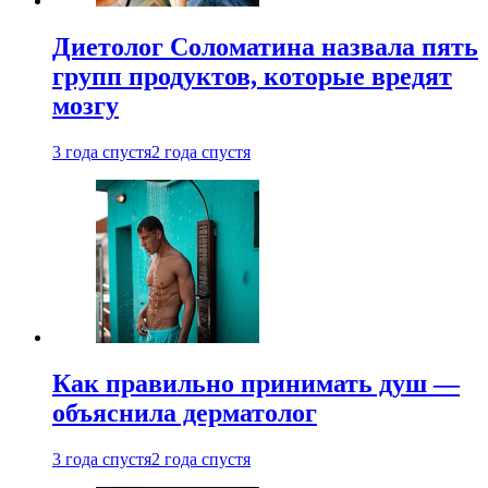
Диетолог Соломатина назвала пять
групп продуктов, которые вредят
мозгу
3 года спустя
2 года спустя
Как правильно принимать душ —
объяснила дерматолог
3 года спустя
2 года спустя