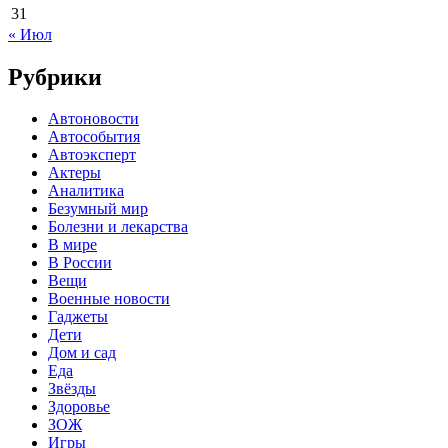
31
« Июл
Рубрики
Автоновости
Автособытия
Автоэксперт
Актеры
Аналитика
Безумный мир
Болезни и лекарства
В мире
В России
Вещи
Военные новости
Гаджеты
Дети
Дом и сад
Еда
Звёзды
Здоровье
ЗОЖ
Игры