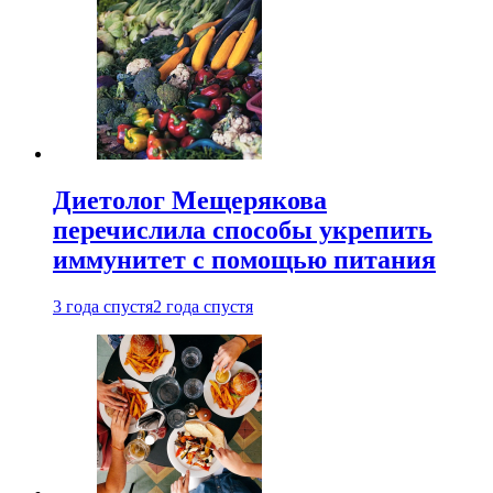
Диетолог Мещерякова
перечислила способы укрепить
иммунитет с помощью питания
3 года спустя
2 года спустя