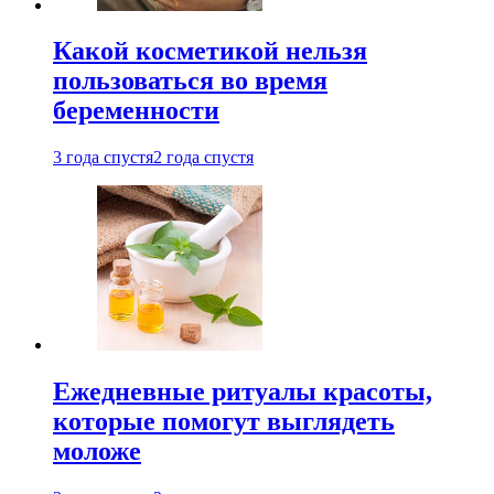
Какой косметикой нельзя
пользоваться во время
беременности
3 года спустя
2 года спустя
Ежедневные ритуалы красоты,
которые помогут выглядеть
моложе