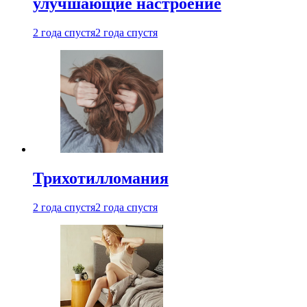
улучшающие настроение
2 года спустя
2 года спустя
Трихотилломания
2 года спустя
2 года спустя