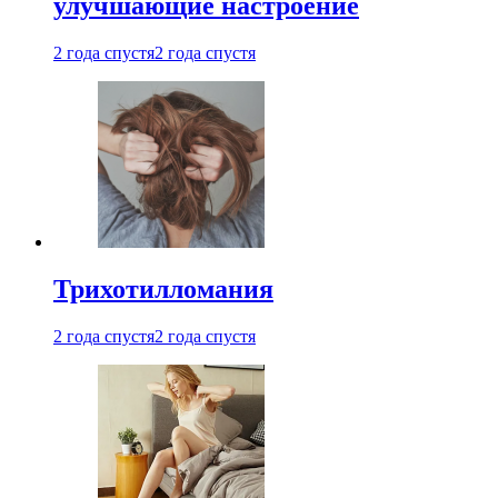
улучшающие настроение
2 года спустя
2 года спустя
Трихотилломания
2 года спустя
2 года спустя