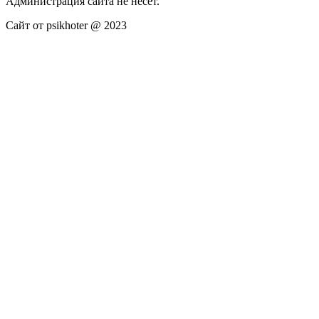
Администрация сайта не несёт.
Сайт от psikhoter @ 2023