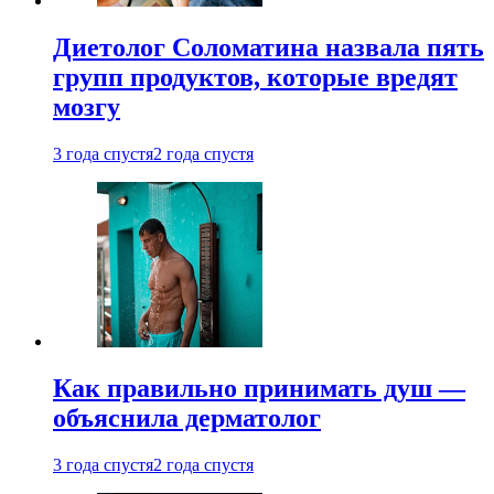
Диетолог Соломатина назвала пять
групп продуктов, которые вредят
мозгу
3 года спустя
2 года спустя
Как правильно принимать душ —
объяснила дерматолог
3 года спустя
2 года спустя