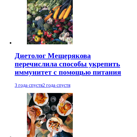
Диетолог Мещерякова
перечислила способы укрепить
иммунитет с помощью питания
3 года спустя
2 года спустя