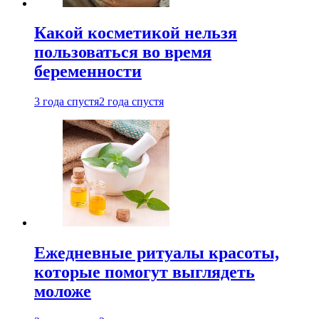
Какой косметикой нельзя
пользоваться во время
беременности
3 года спустя
2 года спустя
Ежедневные ритуалы красоты,
которые помогут выглядеть
моложе