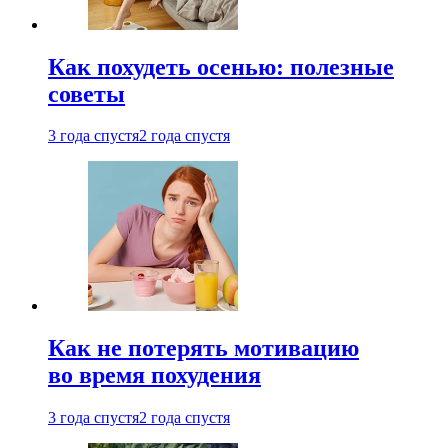
Как похудеть осенью: полезные
советы
3 года спустя
2 года спустя
Как не потерять мотивацию
во время похудения
3 года спустя
2 года спустя