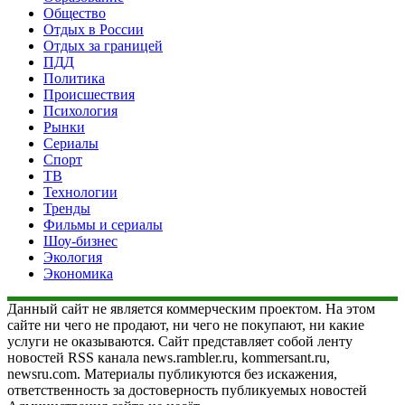
Общество
Отдых в России
Отдых за границей
ПДД
Политика
Происшествия
Психология
Рынки
Сериалы
Спорт
ТВ
Технологии
Тренды
Фильмы и сериалы
Шоу-бизнес
Экология
Экономика
Данный сайт не является коммерческим проектом. На этом
сайте ни чего не продают, ни чего не покупают, ни какие
услуги не оказываются. Сайт представляет собой ленту
новостей RSS канала news.rambler.ru, kommersant.ru,
newsru.com. Материалы публикуются без искажения,
ответственность за достоверность публикуемых новостей