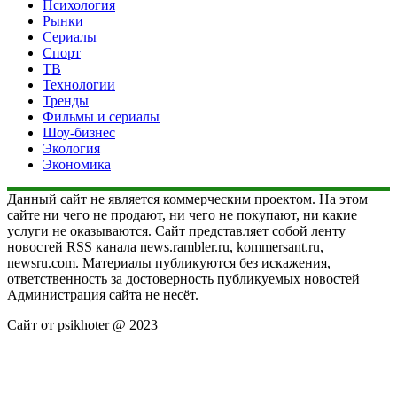
Психология
Рынки
Сериалы
Спорт
ТВ
Технологии
Тренды
Фильмы и сериалы
Шоу-бизнес
Экология
Экономика
Данный сайт не является коммерческим проектом. На этом
сайте ни чего не продают, ни чего не покупают, ни какие
услуги не оказываются. Сайт представляет собой ленту
новостей RSS канала news.rambler.ru, kommersant.ru,
newsru.com. Материалы публикуются без искажения,
ответственность за достоверность публикуемых новостей
Администрация сайта не несёт.
Сайт от psikhoter @ 2023