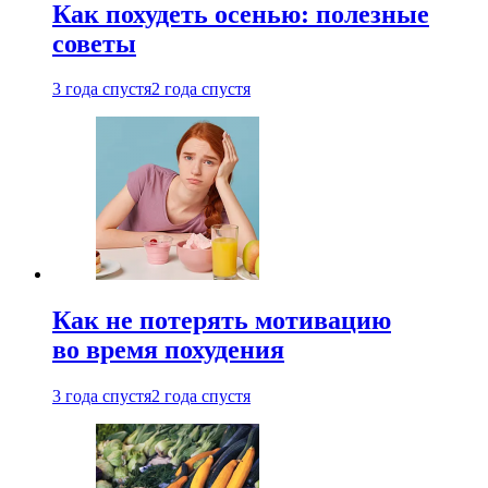
Как похудеть осенью: полезные
советы
3 года спустя
2 года спустя
Как не потерять мотивацию
во время похудения
3 года спустя
2 года спустя