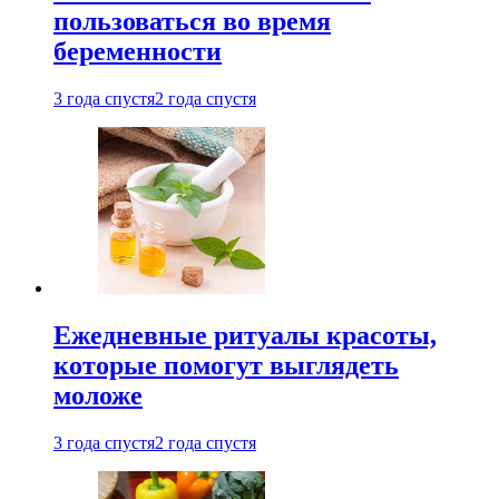
пользоваться во время
беременности
3 года спустя
2 года спустя
Ежедневные ритуалы красоты,
которые помогут выглядеть
моложе
3 года спустя
2 года спустя