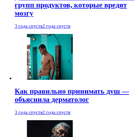
групп продуктов, которые вредят
мозгу
3 года спустя
2 года спустя
Как правильно принимать душ —
объяснила дерматолог
3 года спустя
2 года спустя