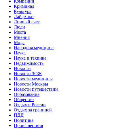
Компании
Криминал
Культура
Лайфхаки
Личный счет
Люди
Места
Мнения
Мода
Народная медицина
Наука
Наука и техника
Недвижимость
Новости
Новости ЗОЖ
Новости медицины
Новости Москвы
Новости путешествий
Образование
Общество
Отдых в России
Отдых за границей
ПДД
Политика
Происшествия