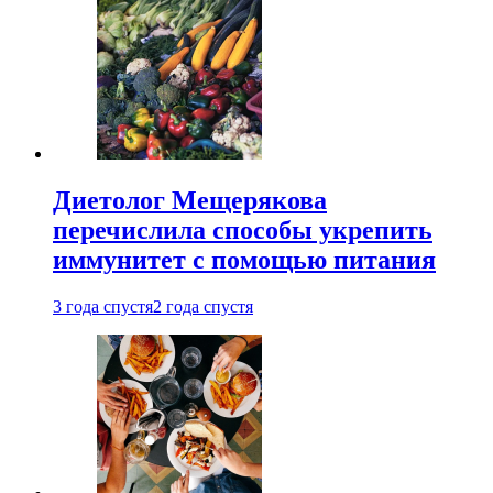
Диетолог Мещерякова
перечислила способы укрепить
иммунитет с помощью питания
3 года спустя
2 года спустя