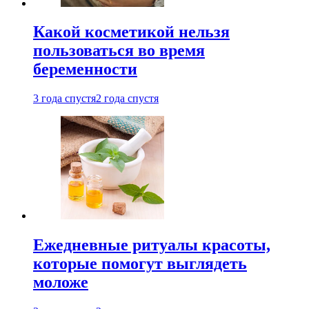
Какой косметикой нельзя
пользоваться во время
беременности
3 года спустя
2 года спустя
Ежедневные ритуалы красоты,
которые помогут выглядеть
моложе