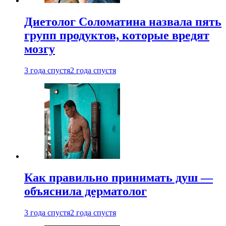
Диетолог Соломатина назвала пять
групп продуктов, которые вредят
мозгу
3 года спустя
2 года спустя
Как правильно принимать душ —
объяснила дерматолог
3 года спустя
2 года спустя