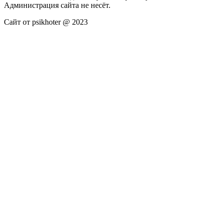
Администрация сайта не несёт.
Сайт от psikhoter @ 2023