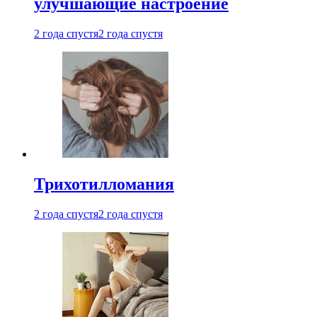
улучшающие настроение
2 года спустя
2 года спустя
Трихотилломания
2 года спустя
2 года спустя