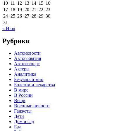
10
11
12
13
14
15
16
17
18
19
20
21
22
23
24
25
26
27
28
29
30
31
« Июл
Рубрики
Автоновости
Автособытия
Автоэксперт
Актеры
Аналитика
Безумный мир
Болезни и лекарства
В мире
В России
Вещи
Военные новости
Гаджеты
Дети
Дом и сад
Еда