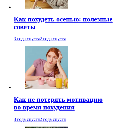
Как похудеть осенью: полезные
советы
3 года спустя
2 года спустя
Как не потерять мотивацию
во время похудения
3 года спустя
2 года спустя