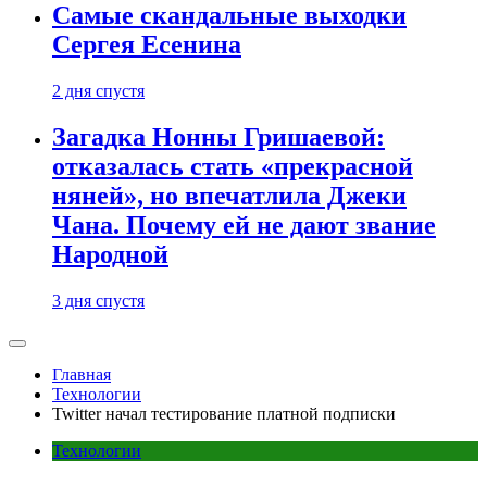
Самые скандальные выходки
Сергея Есенина
2 дня спустя
Загадка Нонны Гришаевой:
отказалась стать «прекрасной
няней», но впечатлила Джеки
Чана. Почему ей не дают звание
Народной
3 дня спустя
Главная
Технологии
Twitter начал тестирование платной подписки
Технологии