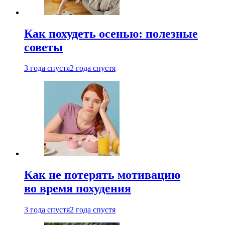
Как похудеть осенью: полезные
советы
3 года спустя
2 года спустя
Как не потерять мотивацию
во время похудения
3 года спустя
2 года спустя