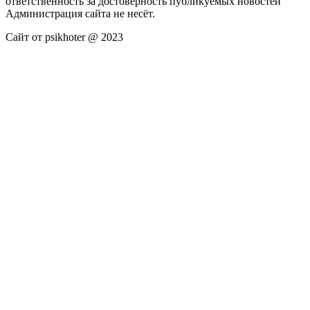
ответственность за достоверность публикуемых новостей
Администрация сайта не несёт.
Сайт от psikhoter @ 2023