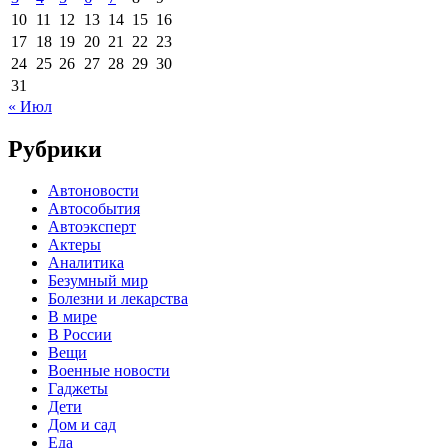
10
11
12
13
14
15
16
17
18
19
20
21
22
23
24
25
26
27
28
29
30
31
« Июл
Рубрики
Автоновости
Автособытия
Автоэксперт
Актеры
Аналитика
Безумный мир
Болезни и лекарства
В мире
В России
Вещи
Военные новости
Гаджеты
Дети
Дом и сад
Еда