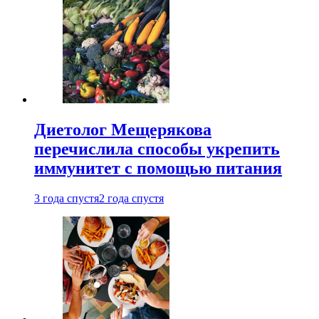
Диетолог Мещерякова
перечислила способы укрепить
иммунитет с помощью питания
3 года спустя
2 года спустя