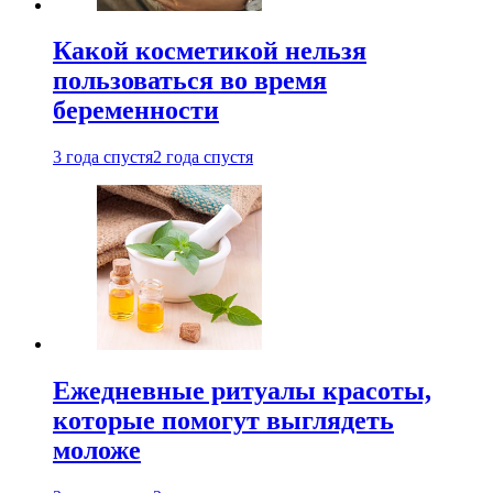
Какой косметикой нельзя
пользоваться во время
беременности
3 года спустя
2 года спустя
Ежедневные ритуалы красоты,
которые помогут выглядеть
моложе