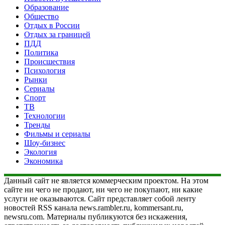
Образование
Общество
Отдых в России
Отдых за границей
ПДД
Политика
Происшествия
Психология
Рынки
Сериалы
Спорт
ТВ
Технологии
Тренды
Фильмы и сериалы
Шоу-бизнес
Экология
Экономика
Данный сайт не является коммерческим проектом. На этом
сайте ни чего не продают, ни чего не покупают, ни какие
услуги не оказываются. Сайт представляет собой ленту
новостей RSS канала news.rambler.ru, kommersant.ru,
newsru.com. Материалы публикуются без искажения,