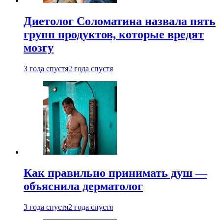
Диетолог Соломатина назвала пять
групп продуктов, которые вредят
мозгу
3 года спустя
2 года спустя
Как правильно принимать душ —
объяснила дерматолог
3 года спустя
2 года спустя