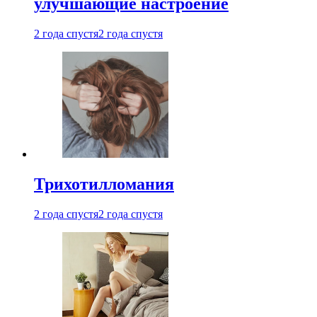
улучшающие настроение
2 года спустя
2 года спустя
Трихотилломания
2 года спустя
2 года спустя