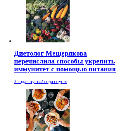
Диетолог Мещерякова
перечислила способы укрепить
иммунитет с помощью питания
3 года спустя
2 года спустя