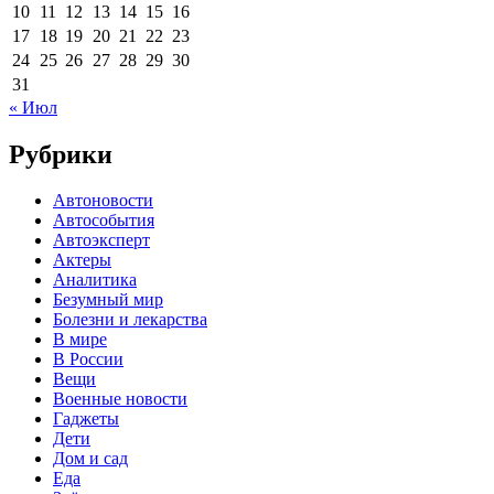
10
11
12
13
14
15
16
17
18
19
20
21
22
23
24
25
26
27
28
29
30
31
« Июл
Рубрики
Автоновости
Автособытия
Автоэксперт
Актеры
Аналитика
Безумный мир
Болезни и лекарства
В мире
В России
Вещи
Военные новости
Гаджеты
Дети
Дом и сад
Еда