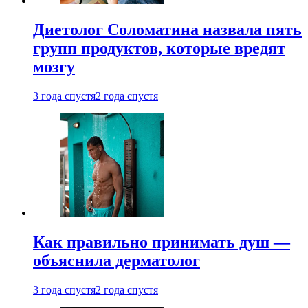
Диетолог Соломатина назвала пять
групп продуктов, которые вредят
мозгу
3 года спустя
2 года спустя
Как правильно принимать душ —
объяснила дерматолог
3 года спустя
2 года спустя