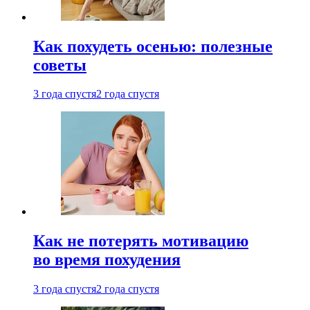
Как похудеть осенью: полезные
советы
3 года спустя
2 года спустя
Как не потерять мотивацию
во время похудения
3 года спустя
2 года спустя