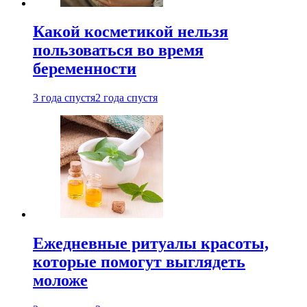
Какой косметикой нельзя
пользоваться во время
беременности
3 года спустя
2 года спустя
Ежедневные ритуалы красоты,
которые помогут выглядеть
моложе