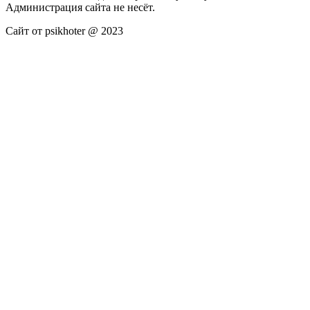
Администрация сайта не несёт.
Сайт от psikhoter @ 2023