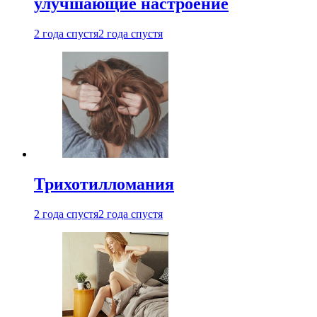
улучшающие настроение
2 года спустя
2 года спустя
Трихотилломания
2 года спустя
2 года спустя