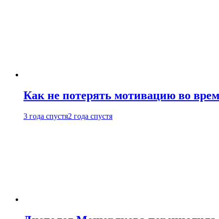
Как не потерять мотивацию во врем
3 года спустя
2 года спустя