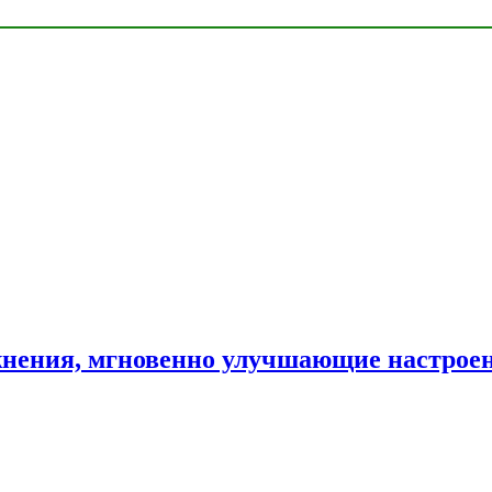
нения, мгновенно улучшающие настрое