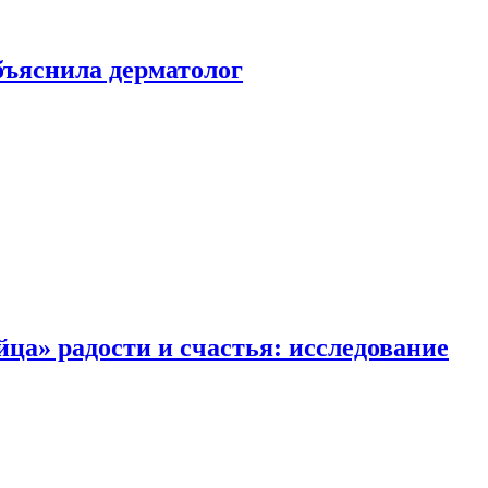
ъяснила дерматолог
ца» радости и счастья: исследование