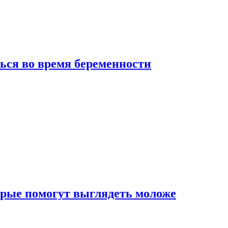
ься во время беременности
рые помогут выглядеть моложе