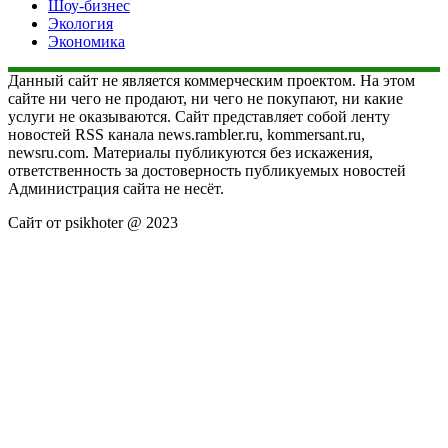
Шоу-бизнес
Экология
Экономика
Данный сайт не является коммерческим проектом. На этом
сайте ни чего не продают, ни чего не покупают, ни какие
услуги не оказываются. Сайт представляет собой ленту
новостей RSS канала news.rambler.ru, kommersant.ru,
newsru.com. Материалы публикуются без искажения,
ответственность за достоверность публикуемых новостей
Администрация сайта не несёт.
Сайт от psikhoter @ 2023