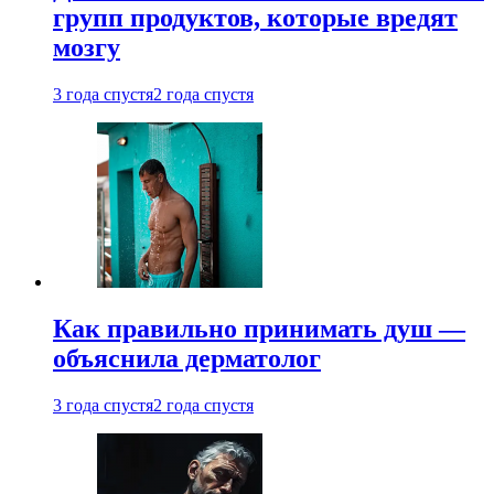
групп продуктов, которые вредят
мозгу
3 года спустя
2 года спустя
Как правильно принимать душ —
объяснила дерматолог
3 года спустя
2 года спустя