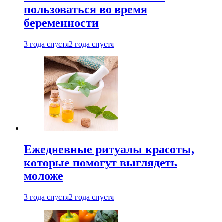
пользоваться во время
беременности
3 года спустя
2 года спустя
Ежедневные ритуалы красоты,
которые помогут выглядеть
моложе
3 года спустя
2 года спустя