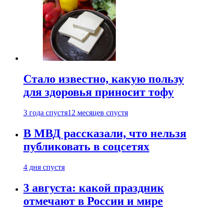
Стало известно, какую пользу
для здоровья приносит тофу
3 года спустя
12 месяцев спустя
В МВД рассказали, что нельзя
публиковать в соцсетях
4 дня спустя
3 августа: какой праздник
отмечают в России и мире