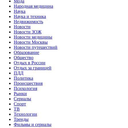
Мода
Народная медицина
Наука
Наука и техника
Недвижимость
Новости
Новости ЗОЖ
Новости медицины
Новости Москвы
Новости путешествий
Образование
Общество
Отдых в России
Отдых за границей
ПДД
Политика
Происшествия
Психология
Рынки
Сериалы
Спорт
ТВ
Технологии
Тренды
Фильмы и сериалы