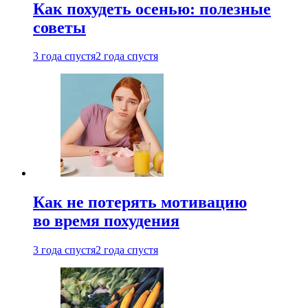
Как похудеть осенью: полезные
советы
3 года спустя
2 года спустя
Как не потерять мотивацию
во время похудения
3 года спустя
2 года спустя