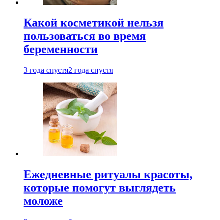
Какой косметикой нельзя
пользоваться во время
беременности
3 года спустя
2 года спустя
Ежедневные ритуалы красоты,
которые помогут выглядеть
моложе