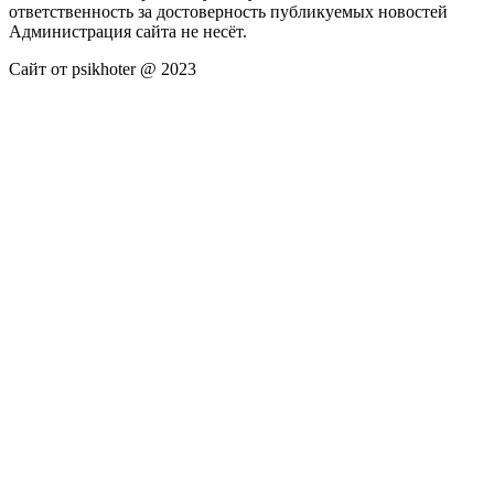
ответственность за достоверность публикуемых новостей
Администрация сайта не несёт.
Сайт от psikhoter @ 2023