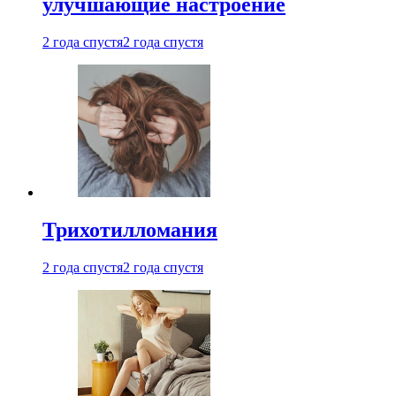
улучшающие настроение
2 года спустя
2 года спустя
Трихотилломания
2 года спустя
2 года спустя