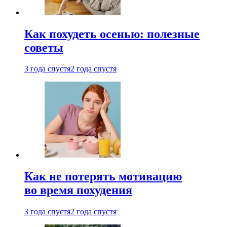
Как похудеть осенью: полезные
советы
3 года спустя
2 года спустя
Как не потерять мотивацию
во время похудения
3 года спустя
2 года спустя