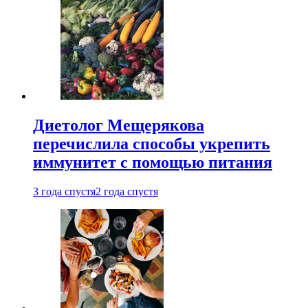
Диетолог Мещерякова
перечислила способы укрепить
иммунитет с помощью питания
3 года спустя
2 года спустя