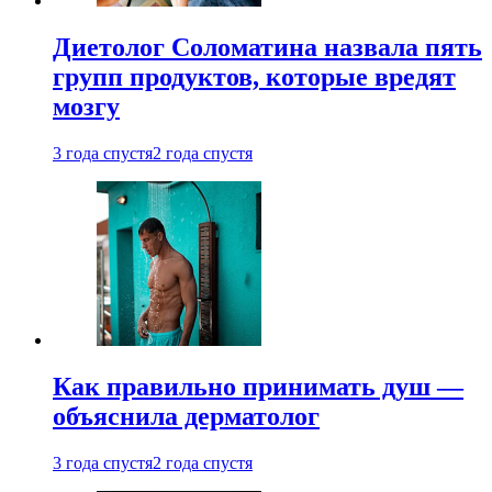
Диетолог Соломатина назвала пять
групп продуктов, которые вредят
мозгу
3 года спустя
2 года спустя
Как правильно принимать душ —
объяснила дерматолог
3 года спустя
2 года спустя