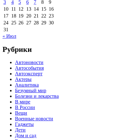
3
4
5
6
7
8
9
10
11
12
13
14
15
16
17
18
19
20
21
22
23
24
25
26
27
28
29
30
31
« Июл
Рубрики
Автоновости
Автособытия
Автоэксперт
Актеры
Аналитика
Безумный мир
Болезни и лекарства
В мире
В России
Вещи
Военные новости
Гаджеты
Дети
Дом и сад