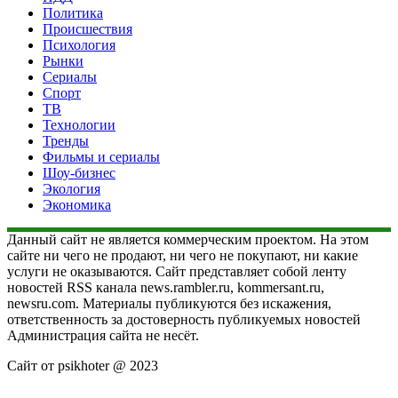
Политика
Происшествия
Психология
Рынки
Сериалы
Спорт
ТВ
Технологии
Тренды
Фильмы и сериалы
Шоу-бизнес
Экология
Экономика
Данный сайт не является коммерческим проектом. На этом
сайте ни чего не продают, ни чего не покупают, ни какие
услуги не оказываются. Сайт представляет собой ленту
новостей RSS канала news.rambler.ru, kommersant.ru,
newsru.com. Материалы публикуются без искажения,
ответственность за достоверность публикуемых новостей
Администрация сайта не несёт.
Сайт от psikhoter @ 2023