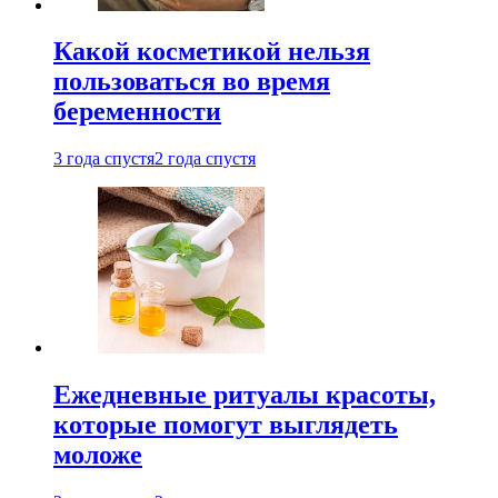
Какой косметикой нельзя
пользоваться во время
беременности
3 года спустя
2 года спустя
Ежедневные ритуалы красоты,
которые помогут выглядеть
моложе