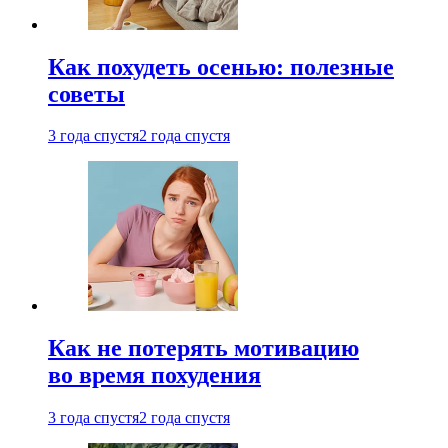
Как похудеть осенью: полезные
советы
3 года спустя
2 года спустя
Как не потерять мотивацию
во время похудения
3 года спустя
2 года спустя