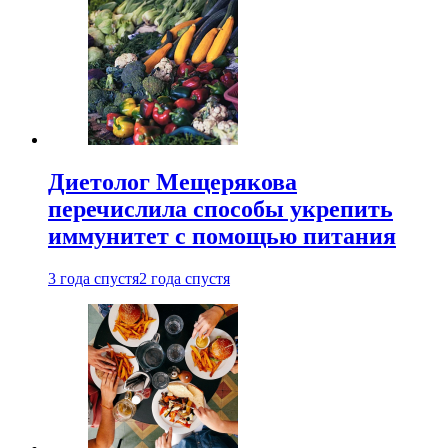
Диетолог Мещерякова
перечислила способы укрепить
иммунитет с помощью питания
3 года спустя
2 года спустя