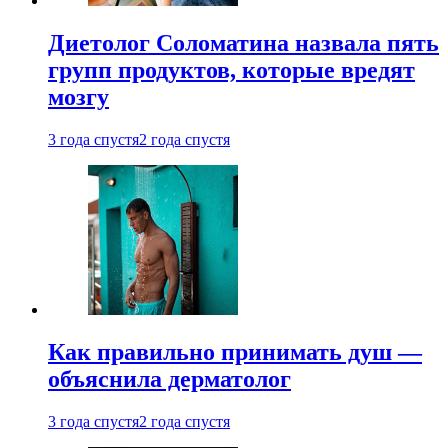
Диетолог Соломатина назвала пять
групп продуктов, которые вредят
мозгу
3 года спустя
2 года спустя
Как правильно принимать душ —
объяснила дерматолог
3 года спустя
2 года спустя