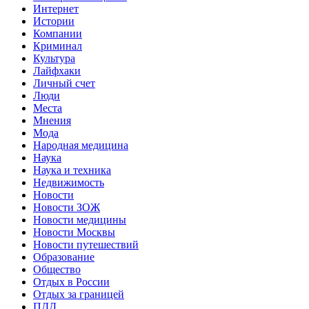
Интернет
Истории
Компании
Криминал
Культура
Лайфхаки
Личный счет
Люди
Места
Мнения
Мода
Народная медицина
Наука
Наука и техника
Недвижимость
Новости
Новости ЗОЖ
Новости медицины
Новости Москвы
Новости путешествий
Образование
Общество
Отдых в России
Отдых за границей
ПДД