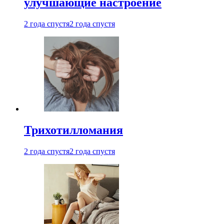
улучшающие настроение
2 года спустя
2 года спустя
Трихотилломания
2 года спустя
2 года спустя