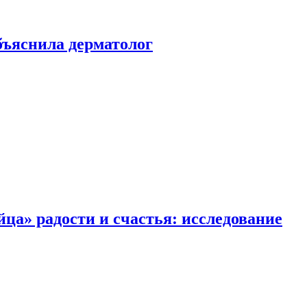
ъяснила дерматолог
ца» радости и счастья: исследование