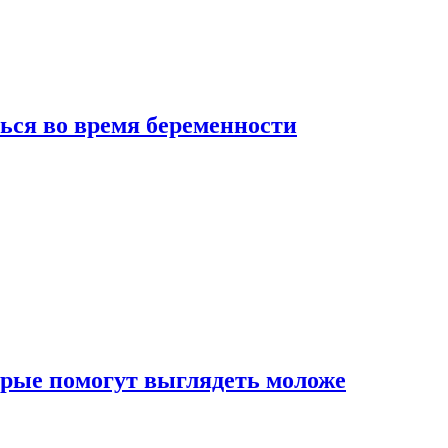
ься во время беременности
рые помогут выглядеть моложе