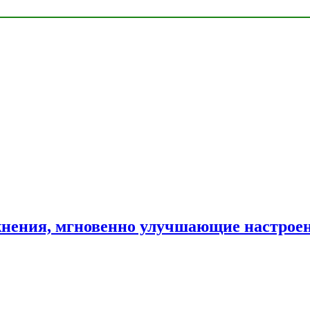
нения, мгновенно улучшающие настрое