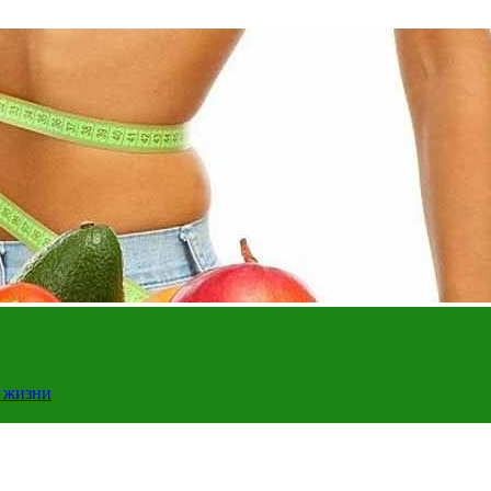
у жизни