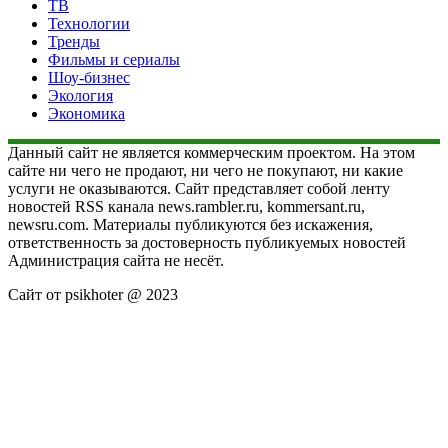
ТВ
Технологии
Тренды
Фильмы и сериалы
Шоу-бизнес
Экология
Экономика
Данный сайт не является коммерческим проектом. На этом
сайте ни чего не продают, ни чего не покупают, ни какие
услуги не оказываются. Сайт представляет собой ленту
новостей RSS канала news.rambler.ru, kommersant.ru,
newsru.com. Материалы публикуются без искажения,
ответственность за достоверность публикуемых новостей
Администрация сайта не несёт.
Сайт от psikhoter @ 2023