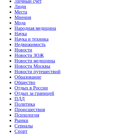
Личный счет
Люди
Места
Мнения
Мода
Народная медицина
Наука
Наука и техника
Недвижимость
Новости
Новости ЗОЖ
Новости медицины
Новости Москвы
Новости путешествий
Образование
Общество
Отдых в России
Отдых за границей
ПДД
Политика
Происшествия
Психология
Рынки
Сериалы
Спорт