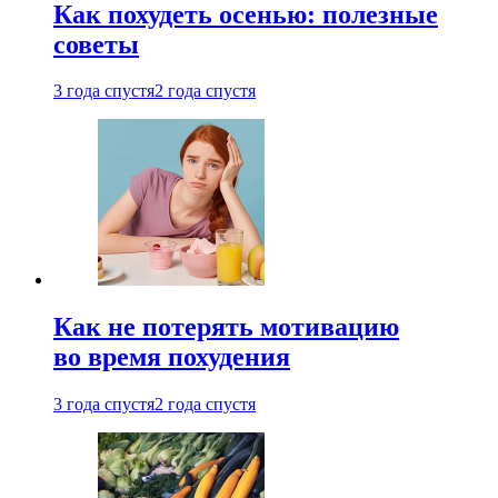
Как похудеть осенью: полезные
советы
3 года спустя
2 года спустя
Как не потерять мотивацию
во время похудения
3 года спустя
2 года спустя