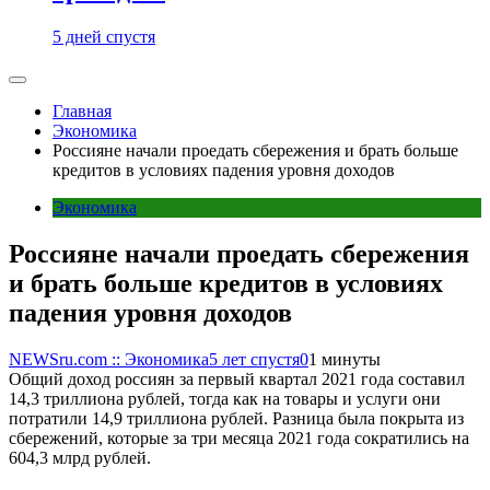
5 дней спустя
Главная
Экономика
Россияне начали проедать сбережения и брать больше
кредитов в условиях падения уровня доходов
Экономика
Россияне начали проедать сбережения
и брать больше кредитов в условиях
падения уровня доходов
NEWSru.com :: Экономика
5 лет спустя
0
1 минуты
Общий доход россиян за первый квартал 2021 года составил
14,3 триллиона рублей, тогда как на товары и услуги они
потратили 14,9 триллиона рублей. Разница была покрыта из
сбережений, которые за три месяца 2021 года сократились на
604,3 млрд рублей.