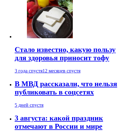
Стало известно, какую пользу
для здоровья приносит тофу
3 года спустя
12 месяцев спустя
В МВД рассказали, что нельзя
публиковать в соцсетях
5 дней спустя
3 августа: какой праздник
отмечают в России и мире