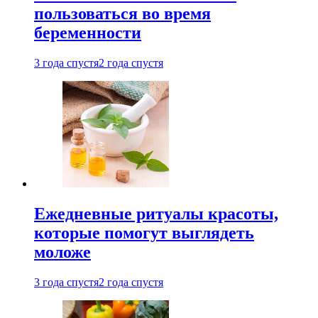
пользоваться во время
беременности
3 года спустя
2 года спустя
Ежедневные ритуалы красоты,
которые помогут выглядеть
моложе
3 года спустя
2 года спустя