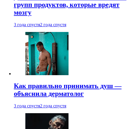
групп продуктов, которые вредят
мозгу
3 года спустя
2 года спустя
Как правильно принимать душ —
объяснила дерматолог
3 года спустя
2 года спустя