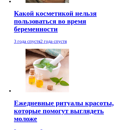
Какой косметикой нельзя
пользоваться во время
беременности
3 года спустя
2 года спустя
Ежедневные ритуалы красоты,
которые помогут выглядеть
моложе