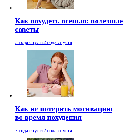
Как похудеть осенью: полезные
советы
3 года спустя
2 года спустя
Как не потерять мотивацию
во время похудения
3 года спустя
2 года спустя