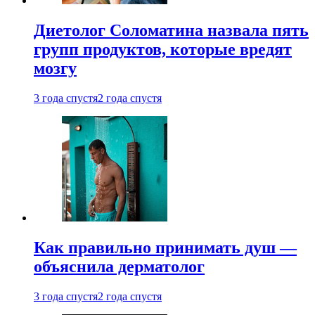
Диетолог Соломатина назвала пять
групп продуктов, которые вредят
мозгу
3 года спустя
2 года спустя
Как правильно принимать душ —
объяснила дерматолог
3 года спустя
2 года спустя