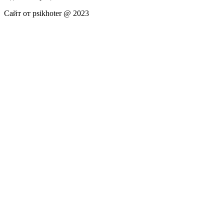
Сайт от psikhoter @ 2023