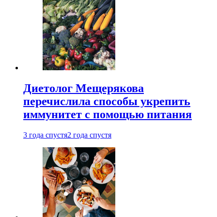
Диетолог Мещерякова
перечислила способы укрепить
иммунитет с помощью питания
3 года спустя
2 года спустя