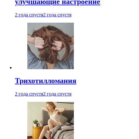
улучшающие настроение
2 года спустя
2 года спустя
Трихотилломания
2 года спустя
2 года спустя