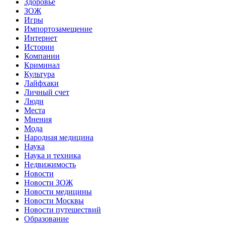
Здоровье
ЗОЖ
Игры
Импортозамещение
Интернет
Истории
Компании
Криминал
Культура
Лайфхаки
Личный счет
Люди
Места
Мнения
Мода
Народная медицина
Наука
Наука и техника
Недвижимость
Новости
Новости ЗОЖ
Новости медицины
Новости Москвы
Новости путешествий
Образование