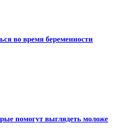
ься во время беременности
рые помогут выглядеть моложе