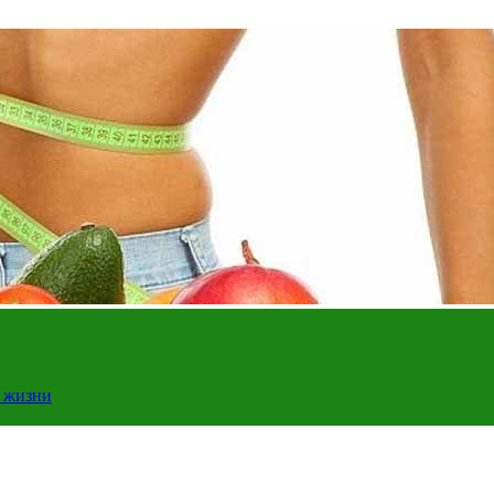
у жизни