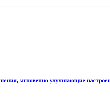
нения, мгновенно улучшающие настрое