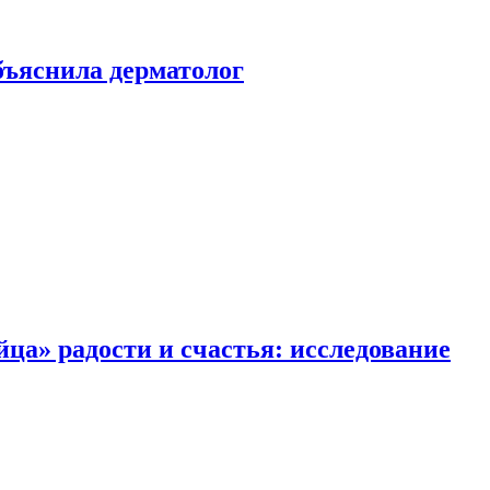
ъяснила дерматолог
ца» радости и счастья: исследование