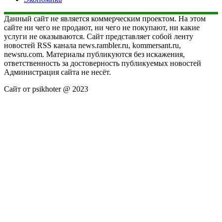
Данный сайт не является коммерческим проектом. На этом
сайте ни чего не продают, ни чего не покупают, ни какие
услуги не оказываются. Сайт представляет собой ленту
новостей RSS канала news.rambler.ru, kommersant.ru,
newsru.com. Материалы публикуются без искажения,
ответственность за достоверность публикуемых новостей
Администрация сайта не несёт.
Сайт от psikhoter @ 2023