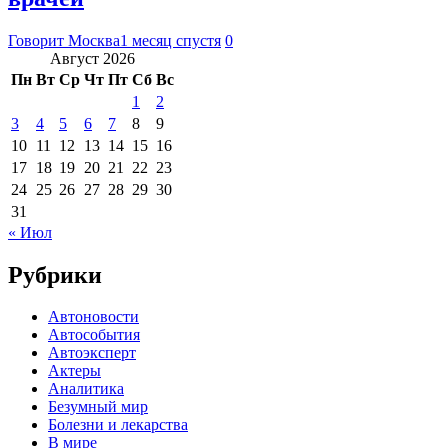
Говорит Москва
1 месяц спустя
0
Август 2026
Пн
Вт
Ср
Чт
Пт
Сб
Вс
1
2
3
4
5
6
7
8
9
10
11
12
13
14
15
16
17
18
19
20
21
22
23
24
25
26
27
28
29
30
31
« Июл
Рубрики
Автоновости
Автособытия
Автоэксперт
Актеры
Аналитика
Безумный мир
Болезни и лекарства
В мире