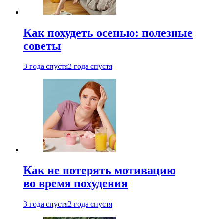
Как похудеть осенью: полезные
советы
3 года спустя
2 года спустя
Как не потерять мотивацию
во время похудения
3 года спустя
2 года спустя