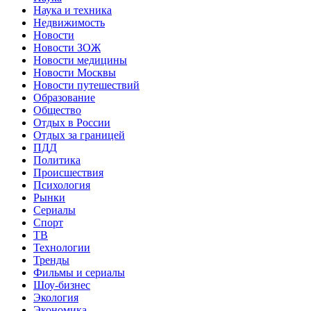
Наука и техника
Недвижимость
Новости
Новости ЗОЖ
Новости медицины
Новости Москвы
Новости путешествий
Образование
Общество
Отдых в России
Отдых за границей
ПДД
Политика
Происшествия
Психология
Рынки
Сериалы
Спорт
ТВ
Технологии
Тренды
Фильмы и сериалы
Шоу-бизнес
Экология
Экономика