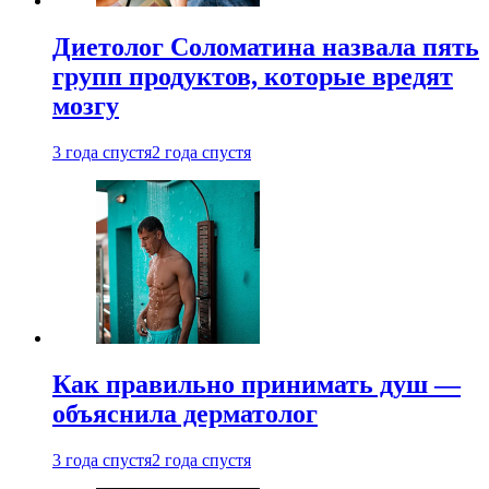
Диетолог Соломатина назвала пять
групп продуктов, которые вредят
мозгу
3 года спустя
2 года спустя
Как правильно принимать душ —
объяснила дерматолог
3 года спустя
2 года спустя