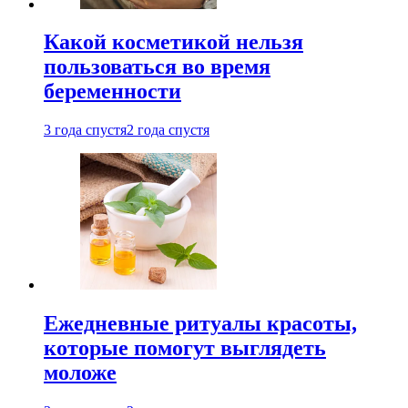
Какой косметикой нельзя
пользоваться во время
беременности
3 года спустя
2 года спустя
Ежедневные ритуалы красоты,
которые помогут выглядеть
моложе