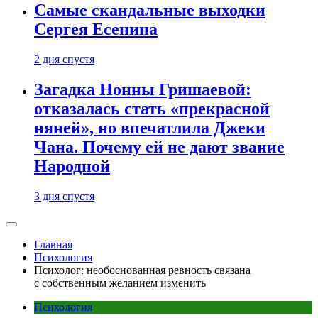
Самые скандальные выходки
Сергея Есенина
2 дня спустя
Загадка Нонны Гришаевой:
отказалась стать «прекрасной
няней», но впечатлила Джеки
Чана. Почему ей не дают звание
Народной
3 дня спустя
Главная
Психология
Психолог: необоснованная ревность связана
с собственным желанием изменить
Психология