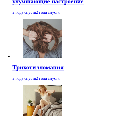
улучшающие настроение
2 года спустя
2 года спустя
Трихотилломания
2 года спустя
2 года спустя