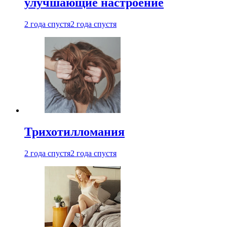
улучшающие настроение
2 года спустя
2 года спустя
Трихотилломания
2 года спустя
2 года спустя