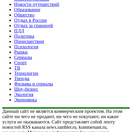
Новости путешествий
Образование
Общество
Отдых в России
Отдых за границей
ПДД
Политика
Происшествия
Психология
Рынки
Сериалы
Спорт
ТВ
Технологии
Тренды
Фильмы и сериалы
Шоу-бизнес
Экология
Экономика
Данный сайт не является коммерческим проектом. На этом
сайте ни чего не продают, ни чего не покупают, ни какие
услуги не оказываются. Сайт представляет собой ленту
новостей RSS канала news.rambler.ru, kommersant.ru,