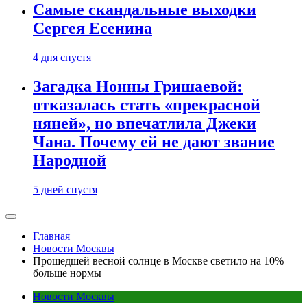
Самые скандальные выходки
Сергея Есенина
4 дня спустя
Загадка Нонны Гришаевой:
отказалась стать «прекрасной
няней», но впечатлила Джеки
Чана. Почему ей не дают звание
Народной
5 дней спустя
Главная
Новости Москвы
Прошедшей весной солнце в Москве светило на 10%
больше нормы
Новости Москвы