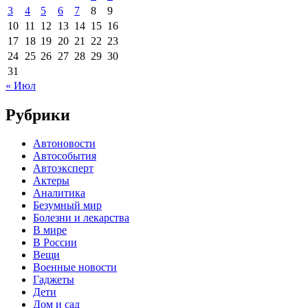
3
4
5
6
7
8
9
10
11
12
13
14
15
16
17
18
19
20
21
22
23
24
25
26
27
28
29
30
31
« Июл
Рубрики
Автоновости
Автособытия
Автоэксперт
Актеры
Аналитика
Безумный мир
Болезни и лекарства
В мире
В России
Вещи
Военные новости
Гаджеты
Дети
Дом и сад