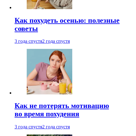
Как похудеть осенью: полезные
советы
3 года спустя
2 года спустя
Как не потерять мотивацию
во время похудения
3 года спустя
2 года спустя