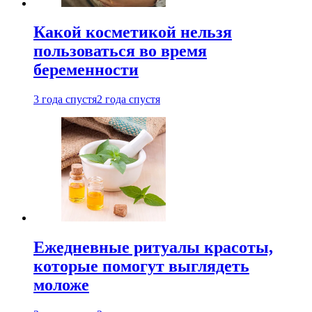
Какой косметикой нельзя
пользоваться во время
беременности
3 года спустя
2 года спустя
Ежедневные ритуалы красоты,
которые помогут выглядеть
моложе