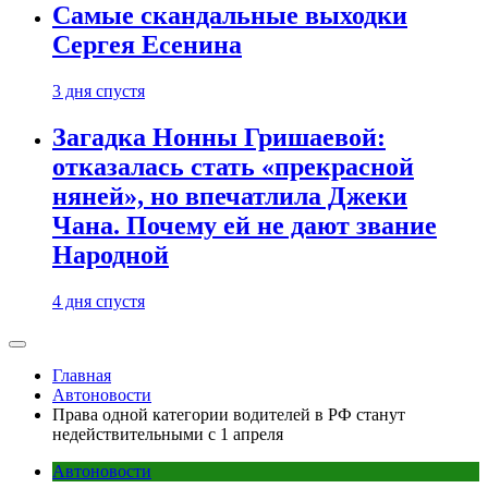
Самые скандальные выходки
Сергея Есенина
3 дня спустя
Загадка Нонны Гришаевой:
отказалась стать «прекрасной
няней», но впечатлила Джеки
Чана. Почему ей не дают звание
Народной
4 дня спустя
Главная
Автоновости
Права одной категории водителей в РФ станут
недействительными с 1 апреля
Автоновости