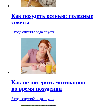
Как похудеть осенью: полезные
советы
3 года спустя
2 года спустя
Как не потерять мотивацию
во время похудения
3 года спустя
2 года спустя