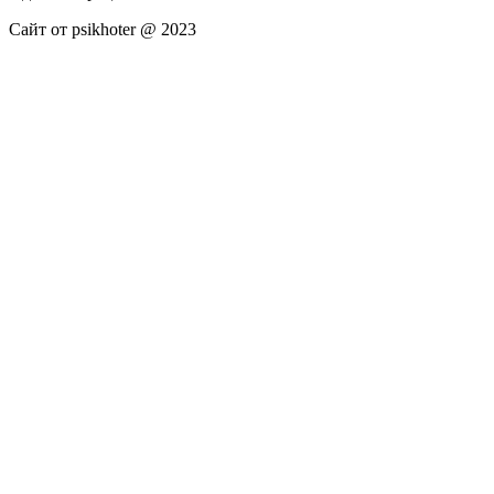
Сайт от psikhoter @ 2023