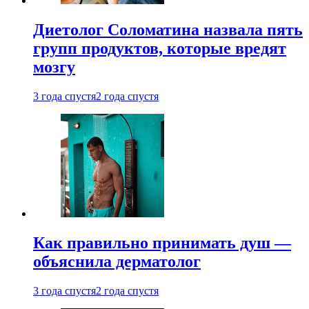
Диетолог Соломатина назвала пять
групп продуктов, которые вредят
мозгу
3 года спустя
2 года спустя
Как правильно принимать душ —
объяснила дерматолог
3 года спустя
2 года спустя