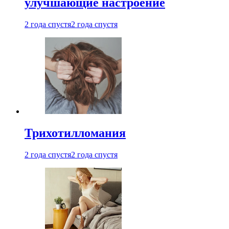
улучшающие настроение
2 года спустя
2 года спустя
Трихотилломания
2 года спустя
2 года спустя