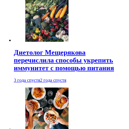
Диетолог Мещерякова
перечислила способы укрепить
иммунитет с помощью питания
3 года спустя
2 года спустя