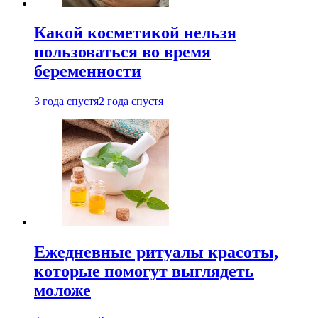
Какой косметикой нельзя
пользоваться во время
беременности
3 года спустя
2 года спустя
Ежедневные ритуалы красоты,
которые помогут выглядеть
моложе