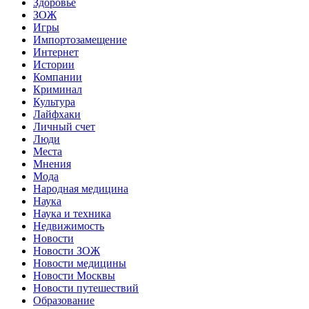
Здоровье
ЗОЖ
Игры
Импортозамещение
Интернет
Истории
Компании
Криминал
Культура
Лайфхаки
Личный счет
Люди
Места
Мнения
Мода
Народная медицина
Наука
Наука и техника
Недвижимость
Новости
Новости ЗОЖ
Новости медицины
Новости Москвы
Новости путешествий
Образование