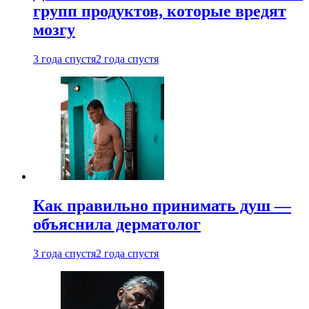
групп продуктов, которые вредят
мозгу
3 года спустя
2 года спустя
Как правильно принимать душ —
объяснила дерматолог
3 года спустя
2 года спустя