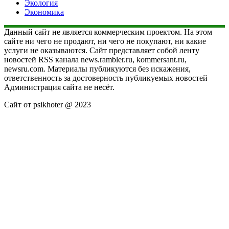
Экология
Экономика
Данный сайт не является коммерческим проектом. На этом
сайте ни чего не продают, ни чего не покупают, ни какие
услуги не оказываются. Сайт представляет собой ленту
новостей RSS канала news.rambler.ru, kommersant.ru,
newsru.com. Материалы публикуются без искажения,
ответственность за достоверность публикуемых новостей
Администрация сайта не несёт.
Сайт от psikhoter @ 2023