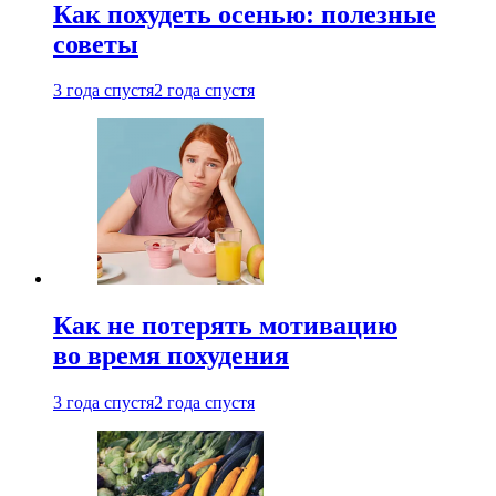
Как похудеть осенью: полезные
советы
3 года спустя
2 года спустя
Как не потерять мотивацию
во время похудения
3 года спустя
2 года спустя