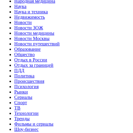
Народная медицина
Наука
Наука и техника
Недвижимость
Новости
Новости ЗОЖ
Новости медицины
Новости Москвы
Новости путешествий
Образование
Общество
Отдых в России
Отдых за границей
ПДД
Политика
Происшествия
Психология
Рынки
Сериалы
Спорт
ТВ
Технологии
Тренды
Фильмы и сериалы
Шоу-бизнес