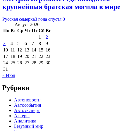
крупнейшая братская могила в мире
Русская семерка
3 года спустя
0
Август 2026
Пн
Вт
Ср
Чт
Пт
Сб
Вс
1
2
3
4
5
6
7
8
9
10
11
12
13
14
15
16
17
18
19
20
21
22
23
24
25
26
27
28
29
30
31
« Июл
Рубрики
Автоновости
Автособытия
Автоэксперт
Актеры
Аналитика
Безумный мир