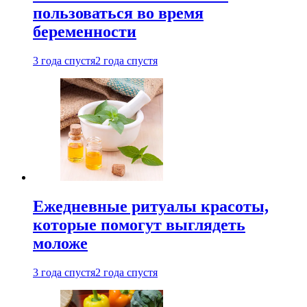
пользоваться во время
беременности
3 года спустя
2 года спустя
Ежедневные ритуалы красоты,
которые помогут выглядеть
моложе
3 года спустя
2 года спустя