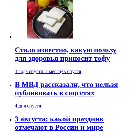
Стало известно, какую пользу
для здоровья приносит тофу
3 года спустя
12 месяцев спустя
В МВД рассказали, что нельзя
публиковать в соцсетях
4 дня спустя
3 августа: какой праздник
отмечают в России и мире