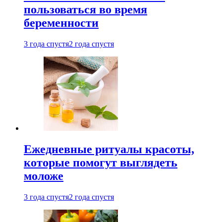
пользоваться во время
беременности
3 года спустя
2 года спустя
Ежедневные ритуалы красоты,
которые помогут выглядеть
моложе
3 года спустя
2 года спустя