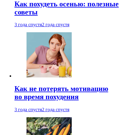
Как похудеть осенью: полезные
советы
3 года спустя
2 года спустя
Как не потерять мотивацию
во время похудения
3 года спустя
2 года спустя