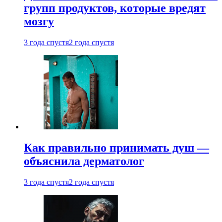
групп продуктов, которые вредят
мозгу
3 года спустя
2 года спустя
Как правильно принимать душ —
объяснила дерматолог
3 года спустя
2 года спустя