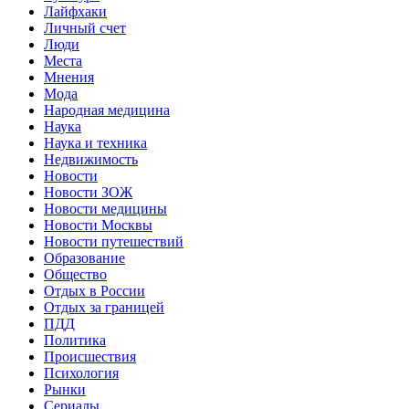
Лайфхаки
Личный счет
Люди
Места
Мнения
Мода
Народная медицина
Наука
Наука и техника
Недвижимость
Новости
Новости ЗОЖ
Новости медицины
Новости Москвы
Новости путешествий
Образование
Общество
Отдых в России
Отдых за границей
ПДД
Политика
Происшествия
Психология
Рынки
Сериалы