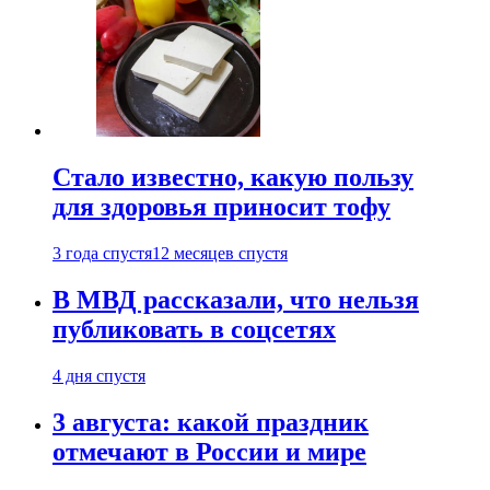
Стало известно, какую пользу
для здоровья приносит тофу
3 года спустя
12 месяцев спустя
В МВД рассказали, что нельзя
публиковать в соцсетях
4 дня спустя
3 августа: какой праздник
отмечают в России и мире