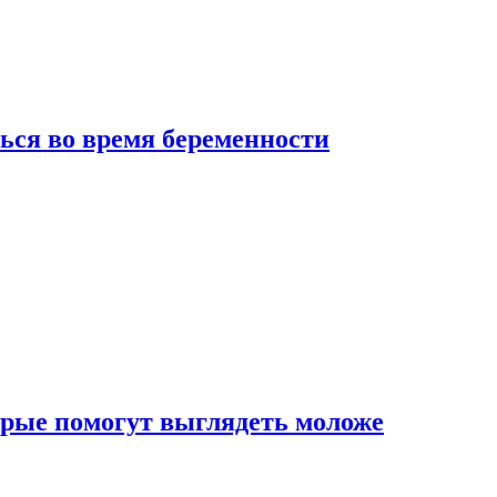
ься во время беременности
рые помогут выглядеть моложе