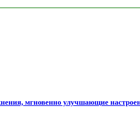
нения, мгновенно улучшающие настрое