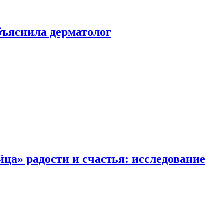
ъяснила дерматолог
ца» радости и счастья: исследование