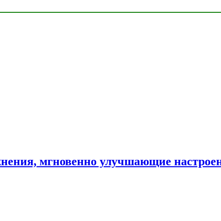
нения, мгновенно улучшающие настрое