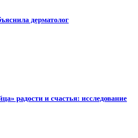
ъяснила дерматолог
ца» радости и счастья: исследование