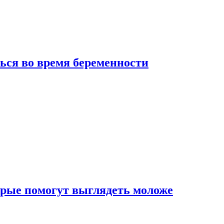
ься во время беременности
рые помогут выглядеть моложе